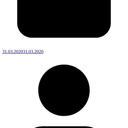
31.03.2020
31.03.2020