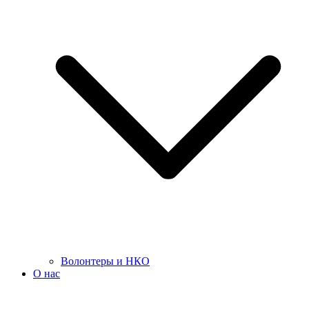
Волонтеры и НКО
О нас