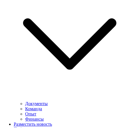
Документы
Команда
Опыт
Финансы
Разместить новость