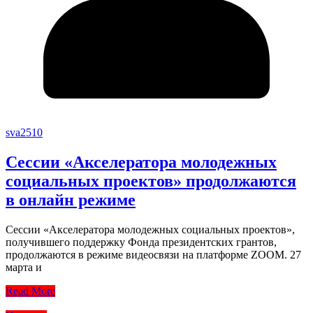
sva2510
Сессии «Акселератора молодежных
социальных проектов» продолжаются
в онлайн режиме
Сессии «Акселератора молодежных социальных проектов»,
получившего поддержку Фонда президентских грантов,
продолжаются в режиме видеосвязи на платформе ZOOM. 27
марта и
Read More