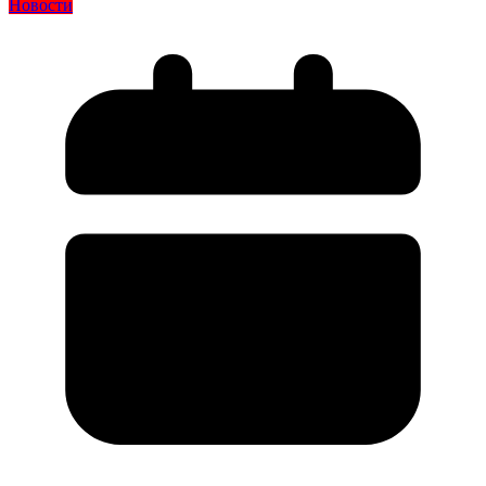
Новости