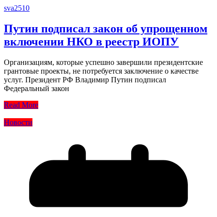
sva2510
Путин подписал закон об упрощенном
включении НКО в реестр ИОПУ
Организациям, которые успешно завершили президентские
грантовые проекты, не потребуется заключение о качестве
услуг. Президент РФ Владимир Путин подписал
Федеральный закон
Read More
Новости