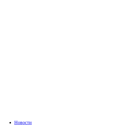
Новости