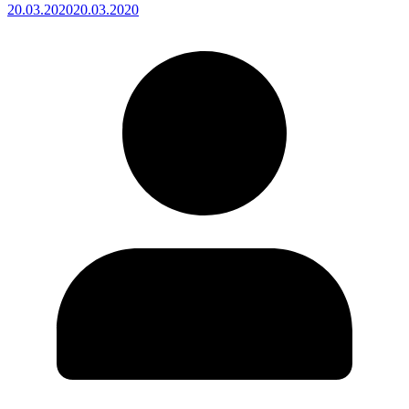
20.03.2020
20.03.2020