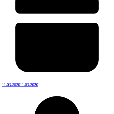
11.03.2020
11.03.2020