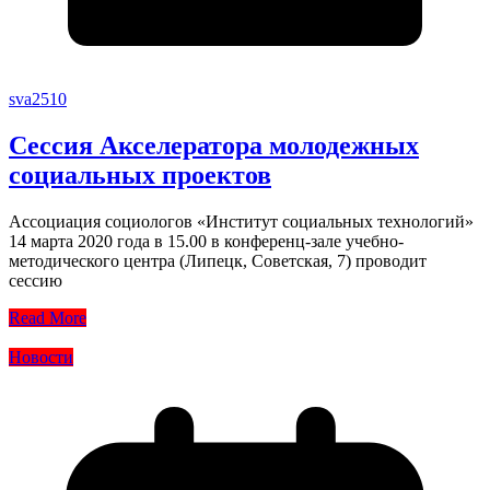
sva2510
Сессия Акселератора молодежных
социальных проектов
Ассоциация социологов «Институт социальных технологий»
14 марта 2020 года в 15.00 в конференц-зале учебно-
методического центра (Липецк, Советская, 7) проводит
сессию
Read More
Новости