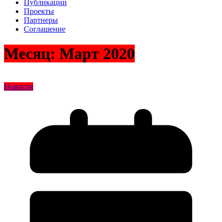
Публикации
Проекты
Партнеры
Соглашение
Месяц:
Март 2020
Новости