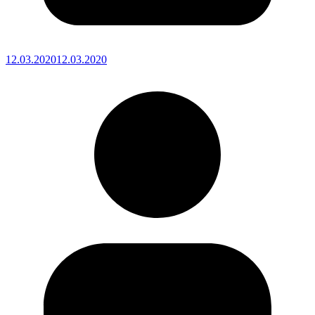
12.03.2020
12.03.2020