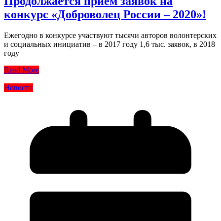
Продолжается прием заявок на
конкурс «Доброволец России – 2020»!
Ежегодно в конкурсе участвуют тысячи авторов волонтерских
и социальных инициатив – в 2017 году 1,6 тыс. заявок, в 2018
году
Read More
Новости