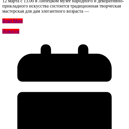
12 марта с 13.00 в Липецком музее народного и декоративно-
прикладного искусства состоится традиционная творческая
мастерская для дам элегантного возраста —
Read More
Новости