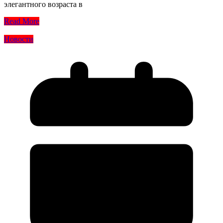
элегантного возраста в
Read More
Новости