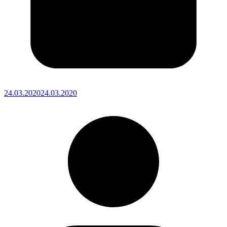
24.03.2020
24.03.2020