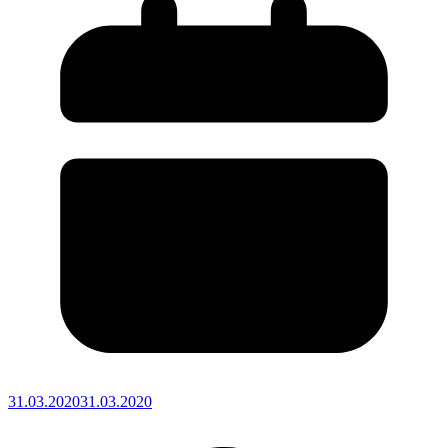
31.03.2020
31.03.2020