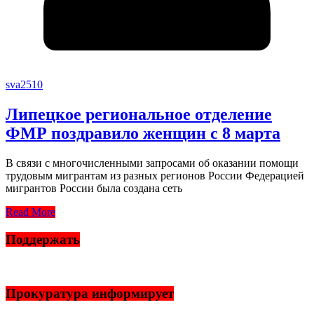
sva2510
Липецкое региональное отделение
ФМР поздравило женщин с 8 марта
В связи с многочисленными запросами об оказании помощи
трудовым мигрантам из разных регионов России Федерацией
мигрантов России была создана сеть
Read More
Поддержать
Прокуратура информирует