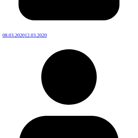
08.03.2020
12.03.2020