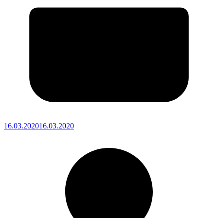
16.03.2020
16.03.2020