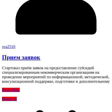
sva2510
Прием заявок
Стартовал приём заявок на предоставление субсидий
специализированным некоммерческим организациям на
проведение мероприятий по информационной, методической,
консультационной поддержке, подготовке и дополнительному
Read More
Новости