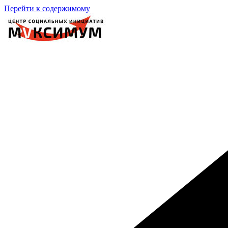
Перейти к содержимому