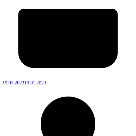
19.01.2023
19.01.2023