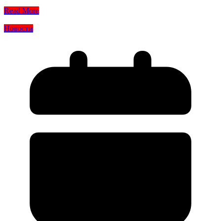
Read More
Новости