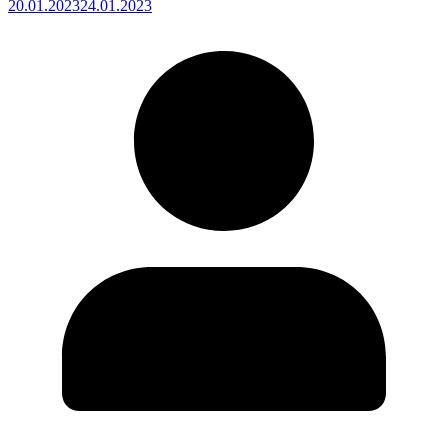
20.01.2023
24.01.2023