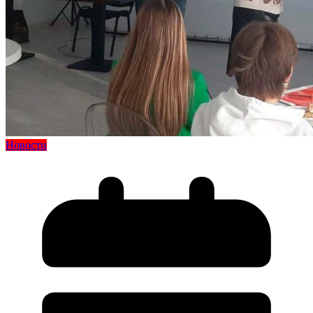
Новости