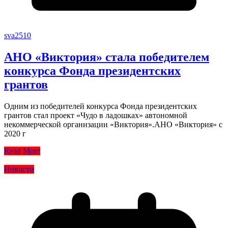
sva2510
АНО «Виктория» стала победителем
конкурса Фонда президентских
грантов
Одним из победителей конкурса Фонда президентских
грантов стал проект «Чудо в ладошках» автономной
некоммерческой организации «Виктория».АНО «Виктория» с
2020 г
Read More
Новости