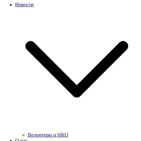
Новости
Волонтеры и НКО
О нас