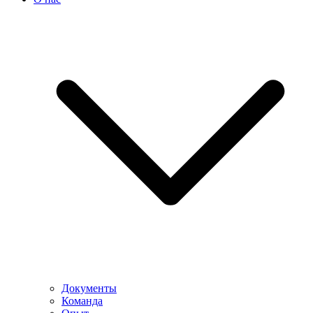
Документы
Команда