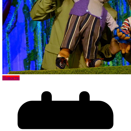
Новости