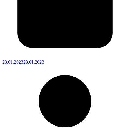
23.01.2023
23.01.2023