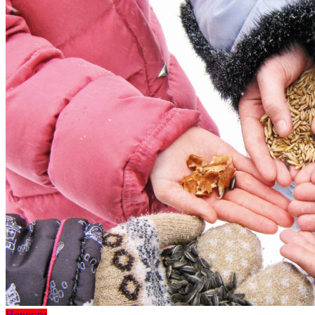
Новости