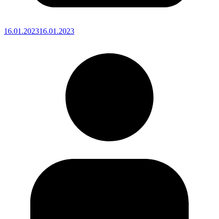
16.01.2023
16.01.2023