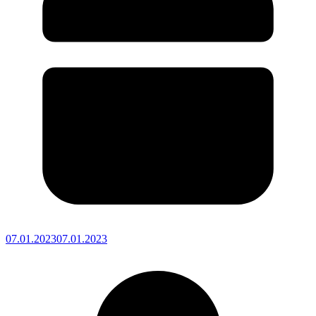
07.01.2023
07.01.2023