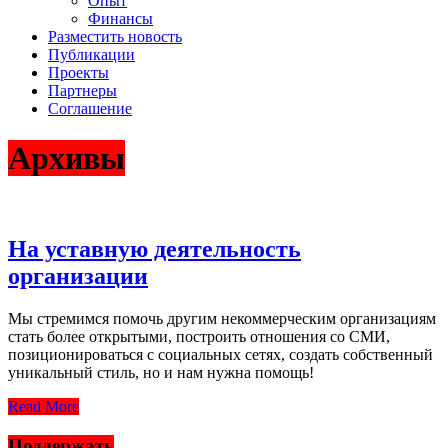
Опыт
Финансы
Разместить новость
Публикации
Проекты
Партнеры
Соглашение
Архивы
На уставную деятельность
организации
Мы стремимся помочь другим некоммерческим организациям
стать более открытыми, построить отношения со СМИ,
позиционироваться с социальных сетях, создать собственный
уникальный стиль, но и нам нужна помощь!
Read More
Поддержать