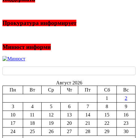
Прокуратура информирует
Минюст информи
Август 2026
Пн
Вт
Ср
Чт
Пт
Сб
Вс
1
2
3
4
5
6
7
8
9
10
11
12
13
14
15
16
17
18
19
20
21
22
23
24
25
26
27
28
29
30