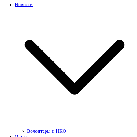
Новости
Волонтеры и НКО
О нас