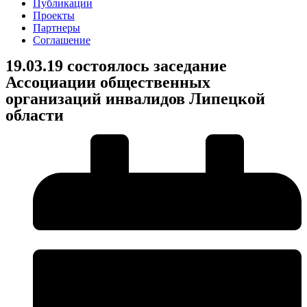
Публикации
Проекты
Партнеры
Соглашение
19.03.19 состоялось заседание
Ассоциации общественных
организаций инвалидов Липецкой
области