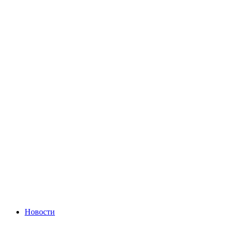
Новости