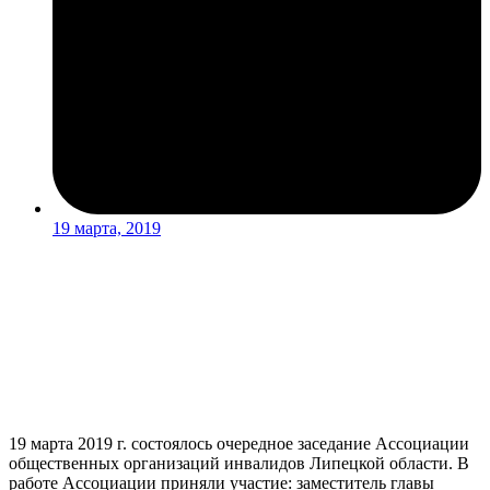
19 марта, 2019
19 марта 2019 г. состоялось очередное заседание Ассоциации
общественных организаций инвалидов Липецкой области. В
работе Ассоциации приняли участие: заместитель главы