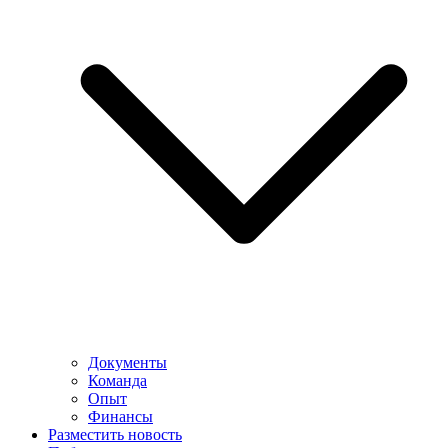
Документы
Команда
Опыт
Финансы
Разместить новость