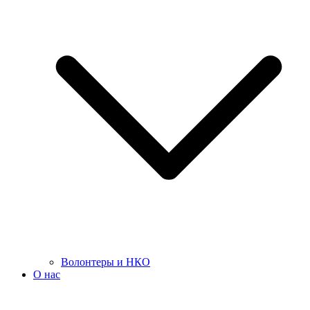
Волонтеры и НКО
О нас