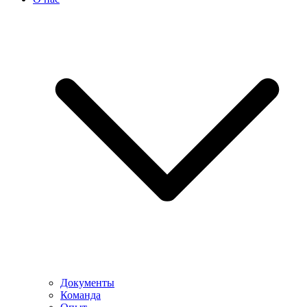
Документы
Команда