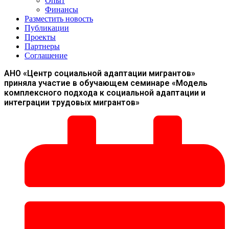
Опыт
Финансы
Разместить новость
Публикации
Проекты
Партнеры
Соглашение
АНО «Центр социальной адаптации мигрантов»
приняла участие в обучающем семинаре «Модель
комплексного подхода к социальной адаптации и
интеграции трудовых мигрантов»