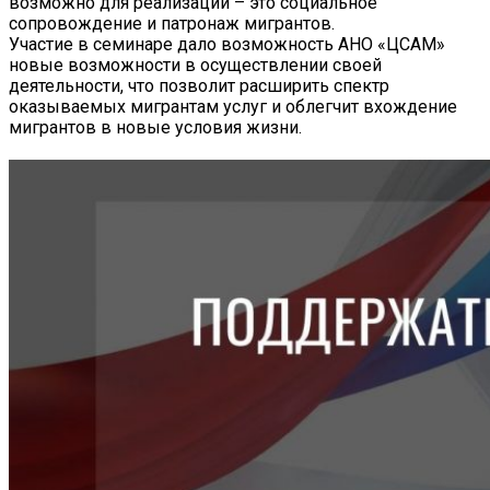
возможно для реализации – это социальное
сопровождение и патронаж мигрантов.
Участие в семинаре дало возможность АНО «ЦСАМ»
новые возможности в осуществлении своей
деятельности, что позволит расширить спектр
оказываемых мигрантам услуг и облегчит вхождение
мигрантов в новые условия жизни.