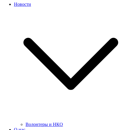
Новости
Волонтеры и НКО
О нас