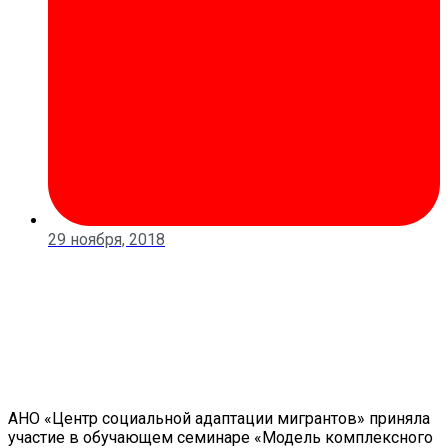
29 ноября, 2018
АНО «Центр социальной адаптации мигрантов» приняла
участие в обучающем семинаре «Модель комплексного