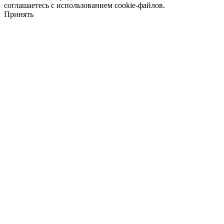
соглашаетесь с использованием cookie-файлов.
Принять