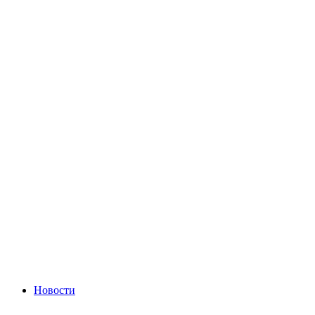
Новости