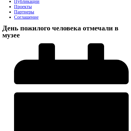
Публикации
Проекты
Партнеры
Соглашение
День пожилого человека отмечали в
музее