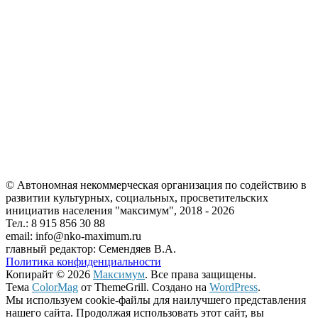
© Автономная некоммерческая организация по содействию в
развитии культурных, социальных, просветительских
инициатив населения "максимум", 2018 -
2026
Тел.: 8 915 856 30 88
email: info@nko-maximum.ru
главный редактор: Семендяев В.А.
Политика конфиденциальности
Копирайт © 2026
Максимум
. Все права защищены.
Тема
ColorMag
от ThemeGrill. Создано на
WordPress
.
Мы используем cookie-файлы для наилучшего представления
нашего сайта. Продолжая использовать этот сайт, вы