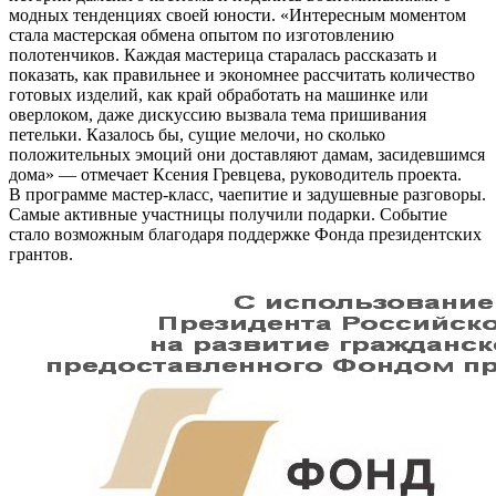
модных тенденциях своей юности. «Интересным моментом
стала мастерская обмена опытом по изготовлению
полотенчиков. Каждая мастерица старалась рассказать и
показать, как правильнее и экономнее рассчитать количество
готовых изделий, как край обработать на машинке или
оверлоком, даже дискуссию вызвала тема пришивания
петельки. Казалось бы, сущие мелочи, но сколько
положительных эмоций они доставляют дамам, засидевшимся
дома» — отмечает Ксения Гревцева, руководитель проекта.
В программе мастер-класс, чаепитие и задушевные разговоры.
Самые активные участницы получили подарки. Событие
стало возможным благодаря поддержке Фонда президентских
грантов.