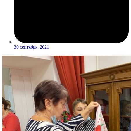
30 сентября, 2021