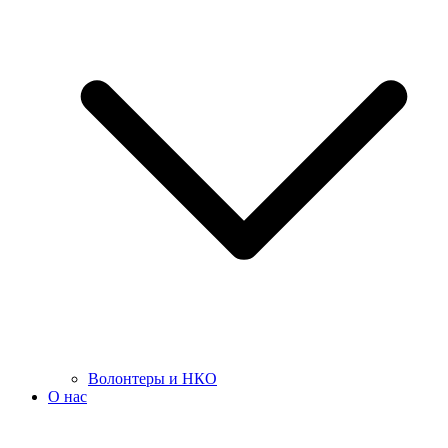
Волонтеры и НКО
О нас