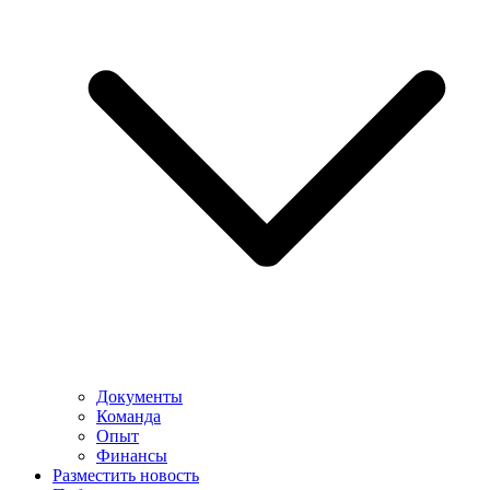
Документы
Команда
Опыт
Финансы
Разместить новость