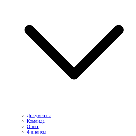
Документы
Команда
Опыт
Финансы