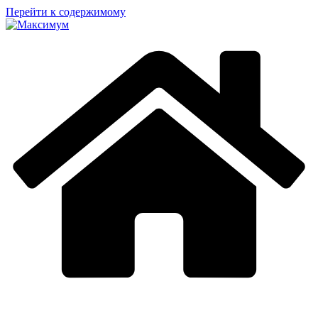
Перейти к содержимому