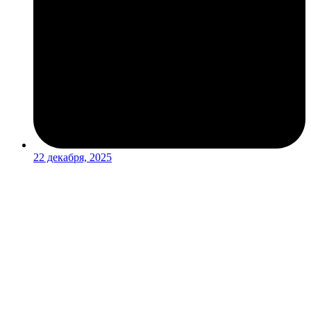
22 декабря, 2025