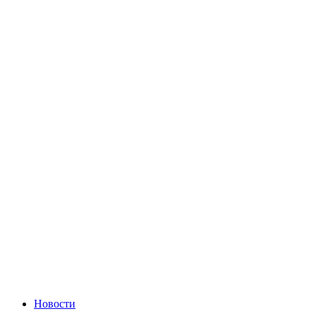
Новости