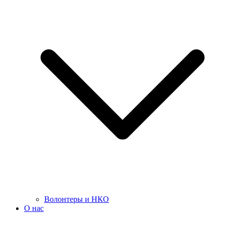
Волонтеры и НКО
О нас