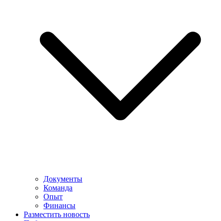
Документы
Команда
Опыт
Финансы
Разместить новость