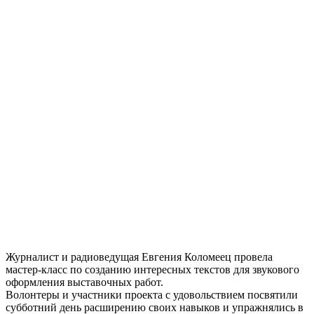
Журналист и радиоведущая Евгения Коломеец провела
мастер-класс по созданию интересных текстов для звукового
оформления выставочных работ.
Волонтеры и участники проекта с удовольствием посвятили
субботний день расширению своих навыков и упражнялись в