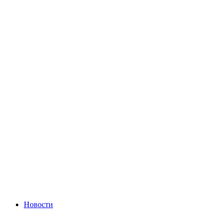
Новости