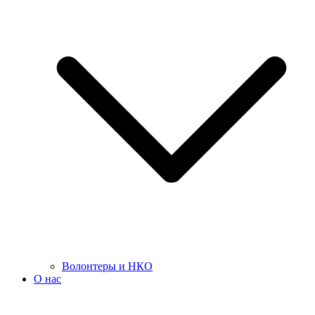
Волонтеры и НКО
О нас