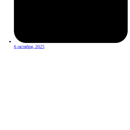
6 октября, 2025