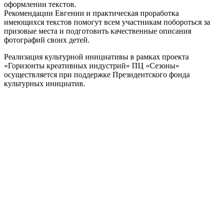
оформлении текстов.
Рекомендации Евгении и практическая проработка
имеющихся текстов помогут всем участникам побороться за
призовые места и подготовить качественные описания
фотографий своих детей.
Реализация культурной инициативы в рамках проекта
«Горизонты креативных индустрий» ПЦ «Сезоны»
осуществляется при поддержке Президентского фонда
культурных инициатив.