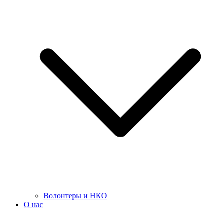
Волонтеры и НКО
О нас