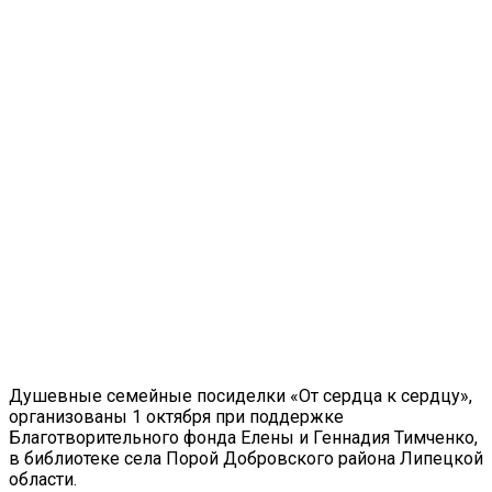
Душевные семейные посиделки «От сердца к сердцу»,
организованы 1 октября при поддержке
Благотворительного фонда Елены и Геннадия Тимченко,
в библиотеке села Порой Добровского района Липецкой
области.