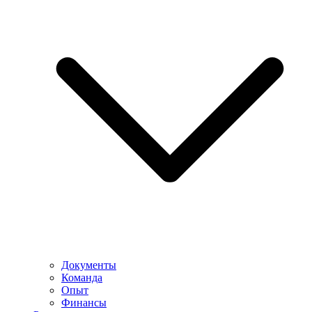
Документы
Команда
Опыт
Финансы