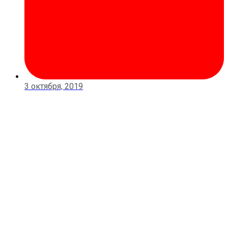
3 октября, 2019