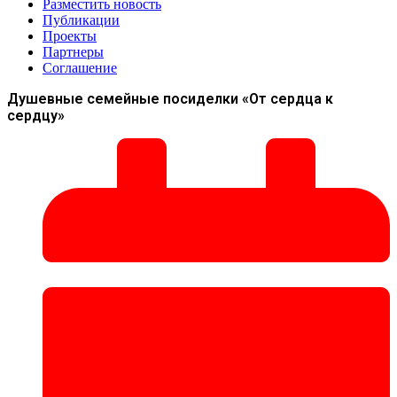
Разместить новость
Публикации
Проекты
Партнеры
Соглашение
Душевные семейные посиделки «От сердца к
сердцу»