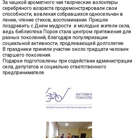
За чашкой ароматного чая творческие волонтеры
серебряного возраста продемонстрировали свои
способности, вовлекая собравшихся односельчан в
пение, чтение стихов, воспоминания. Пришли
поздравить с Днем мудрости и молодые жители села,
ведь библиотека Пороя стала центром притяжения для
разных поколений, благодаря популяризации
социальной активности, продлевающей долголетие.
В праздники приняли участие около тридцати человек
старшего поколения.
Подарки подготовлены при содействии администрации
села, депутатов и социально ответственного
предпринимателя.