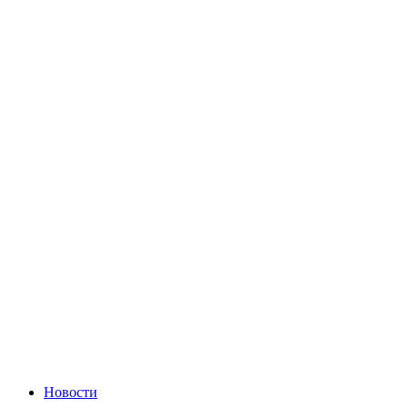
Новости