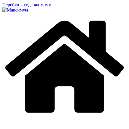
Перейти к содержимому