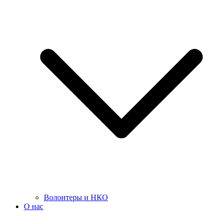
Волонтеры и НКО
О нас