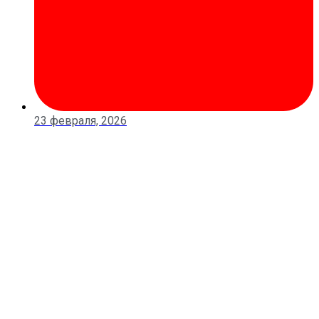
23 февраля, 2026