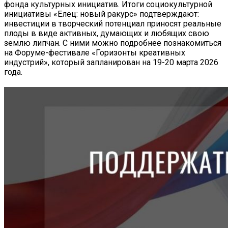
фонда культурных инициатив. Итоги социокультурной
инициативы «Елец: новый ракурс» подтверждают:
инвестиции в творческий потенциал приносят реальные
плоды в виде активных, думающих и любящих свою
землю липчан. С ними можно подробнее познакомиться
на Форуме-фестивале «Горизонты креативных
индустрий», который запланирован на 19-20 марта 2026
года.