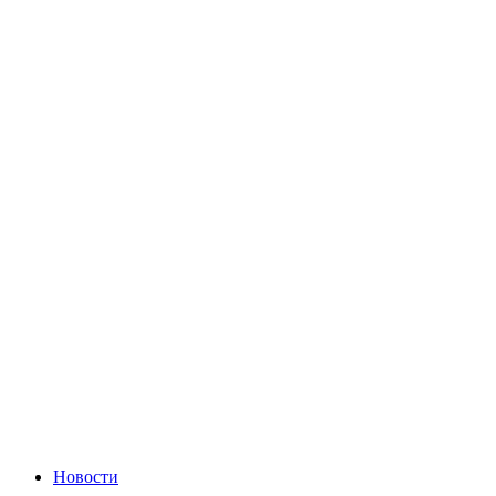
Новости