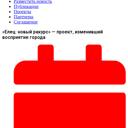
Разместить новость
Публикации
Проекты
Партнеры
Соглашение
«Елец: новый ракурс» — проект, изменивший
восприятие города