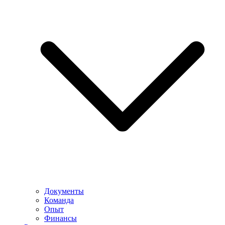
Документы
Команда
Опыт
Финансы