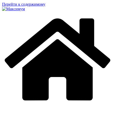
Перейти к содержимому