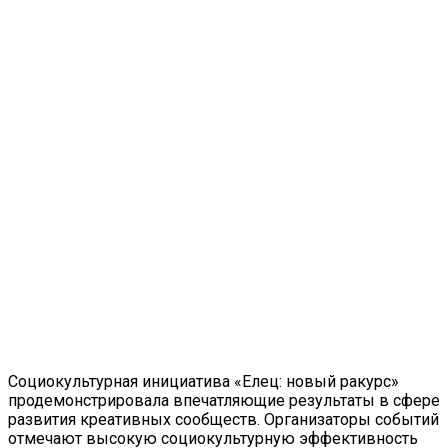
Социокультурная инициатива «Елец: новый ракурс»
продемонстрировала впечатляющие результаты в сфере
развития креативных сообществ. Организаторы событий
отмечают высокую социокультурную эффективность