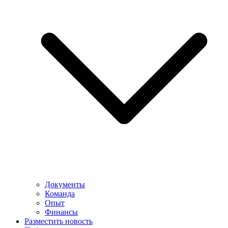
Документы
Команда
Опыт
Финансы
Разместить новость