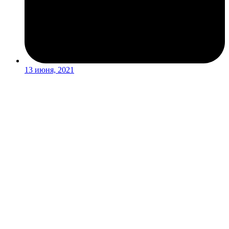
13 июня, 2021