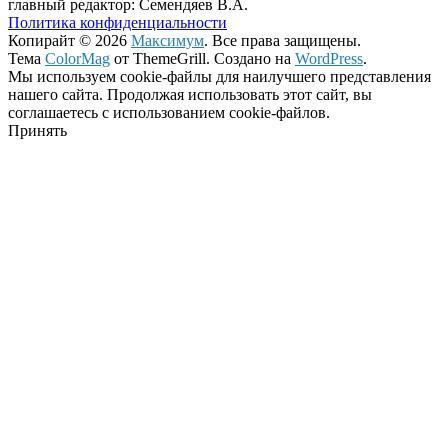
главный редактор: Семендяев В.А.
Политика конфиденциальности
Копирайт © 2026
Максимум
. Все права защищены.
Тема
ColorMag
от ThemeGrill. Создано на
WordPress
.
Мы используем cookie-файлы для наилучшего представления
нашего сайта. Продолжая использовать этот сайт, вы
соглашаетесь с использованием cookie-файлов.
Принять