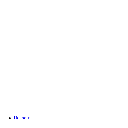
Новости