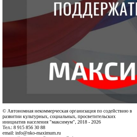
© Автономная некоммерческая организация по содействию в
развитии культурных, социальных, просветительских
инициатив населения "максимум", 2018 -
2026
Тел.: 8 915 856 30 88
email: info@nko-maximum.ru