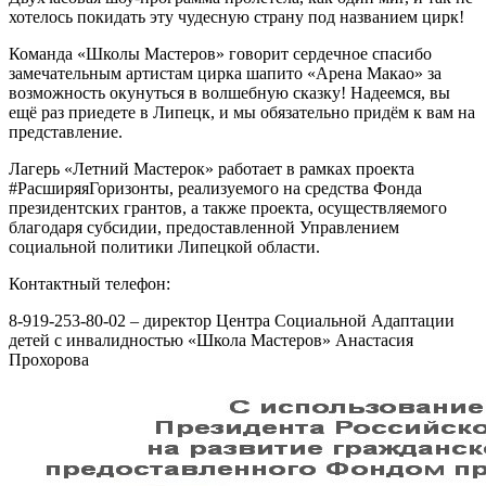
хотелось покидать эту чудесную страну под названием цирк!
Команда «Школы Мастеров» говорит сердечное спасибо
замечательным артистам цирка шапито «Арена Макао» за
возможность окунуться в волшебную сказку! Надеемся, вы
ещё раз приедете в Липецк, и мы обязательно придём к вам на
представление.
Лагерь «Летний Мастерок» работает в рамках проекта
#РасширяяГоризонты, реализуемого на средства Фонда
президентских грантов, а также проекта, осуществляемого
благодаря субсидии, предоставленной Управлением
социальной политики Липецкой области.
Контактный телефон:
8-919-253-80-02 – директор Центра Социальной Адаптации
детей с инвалидностью «Школа Мастеров» Анастасия
Прохорова