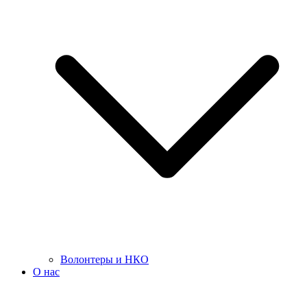
Волонтеры и НКО
О нас