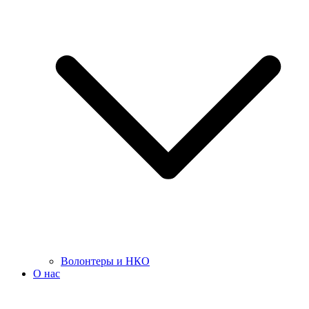
Волонтеры и НКО
О нас