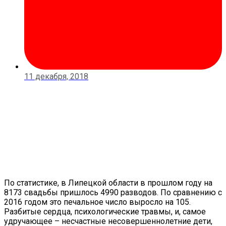
11 декабря, 2018
По статистике, в Липецкой области в прошлом году на
8173 свадьбы пришлось 4990 разводов. По сравнению с
2016 годом это печальное число выросло на 105.
Разбитые сердца, психологические травмы, и, самое
удручающее – несчастные несовершеннолетние дети,