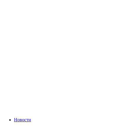
Новости