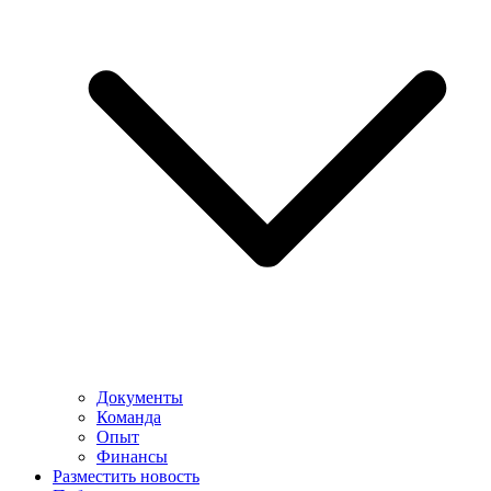
Документы
Команда
Опыт
Финансы
Разместить новость