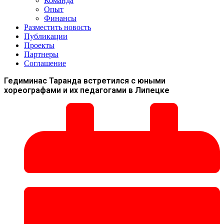
Команда
Опыт
Финансы
Разместить новость
Публикации
Проекты
Партнеры
Соглашение
Гедиминас Таранда встретился с юными
хореографами и их педагогами в Липецке