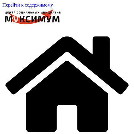
Перейти к содержимому