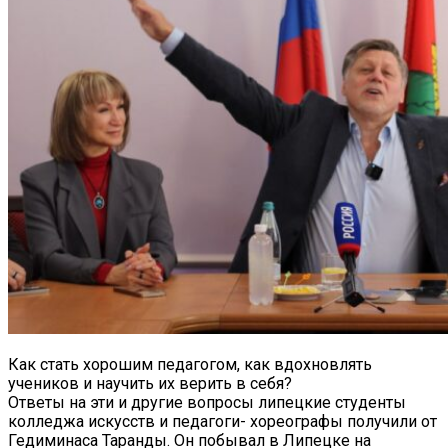
Как стать хорошим педагогом, как вдохновлять
учеников и научить их верить в себя?
Ответы на эти и другие вопросы липецкие студенты
колледжа искусств и педагоги- хореографы получили от
Гедиминаса Таранды. Он побывал в Липецке на