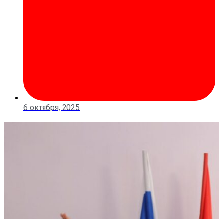
6 октября, 2025