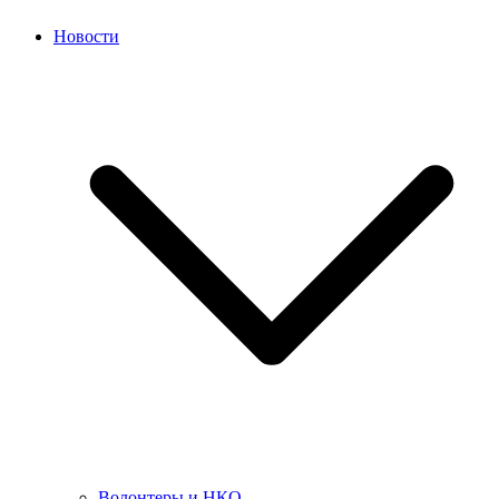
Новости
Волонтеры и НКО