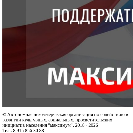
© Автономная некоммерческая организация по содействию в
развитии культурных, социальных, просветительских
инициатив населения "максимум", 2018 -
2026
Тел.: 8 915 856 30 88