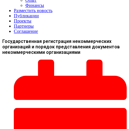
Опыт
Финансы
Разместить новость
Публикации
Проекты
Партнеры
Соглашение
Государственная регистрация некоммерческих
организаций и порядок представления документов
некоммерческими организациями