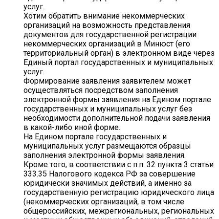
услуг.
Хотим обратить внимание некоммерческих
организаций на возможность представления
документов для государственной регистрации
некоммерческих организаций в Минюст (его
территориальный орган) в электронном виде через
Единый портал государственных и муниципальных
услуг.
Формирование заявления заявителем может
осуществляться посредством заполнения
электронной формы заявления на Едином портале
государственных и муниципальных услуг без
необходимости дополнительной подачи заявления
в какой-либо иной форме.
На Едином портале государственных и
муниципальных услуг размещаются образцы
заполнения электронной формы заявления.
Кроме того, в соответствии с п.п. 32 пункта 3 статьи
333.35 Налогового кодекса РФ за совершение
юридически значимых действий, а именно за
государственную регистрацию юридического лица
(некоммерческих организаций, в том числе
общероссийских, межрегиональных, региональных