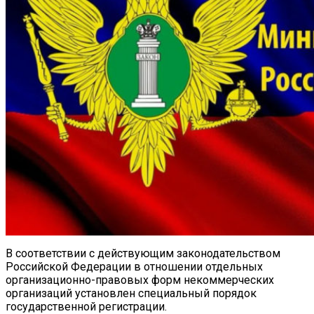
В соответствии с действующим законодательством
Российской Федерации в отношении отдельных
организационно-правовых форм некоммерческих
организаций установлен специальный порядок
государственной регистрации.