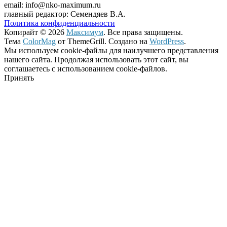
email: info@nko-maximum.ru
главный редактор: Семендяев В.А.
Политика конфиденциальности
Копирайт © 2026
Максимум
. Все права защищены.
Тема
ColorMag
от ThemeGrill. Создано на
WordPress
.
Мы используем cookie-файлы для наилучшего представления
нашего сайта. Продолжая использовать этот сайт, вы
соглашаетесь с использованием cookie-файлов.
Принять