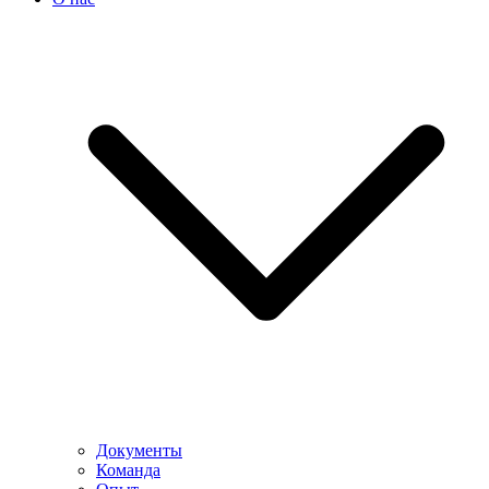
Документы
Команда