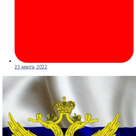
23 марта, 2022