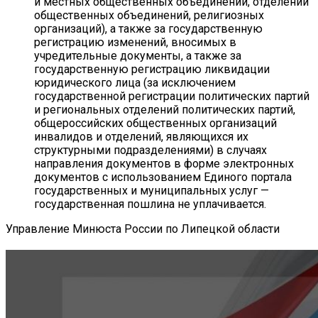
и местных общественных объединений, отделений
общественных объединений, религиозных
организаций), а также за государственную
регистрацию изменений, вносимых в
учредительные документы, а также за
государственную регистрацию ликвидации
юридического лица (за исключением
государственной регистрации политических партий
и региональных отделений политических партий,
общероссийских общественных организаций
инвалидов и отделений, являющихся их
структурными подразделениями) в случаях
направления документов в форме электронных
документов с использованием Единого портала
государственных и муниципальных услуг —
государственная пошлина не уплачивается.
Управление Минюста России по Липецкой области