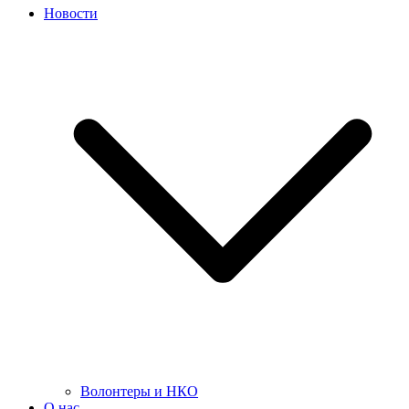
Новости
Волонтеры и НКО
О нас