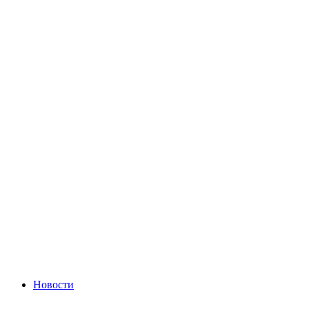
Новости