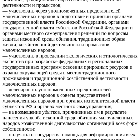
деятельности и промыслов;
— участвовать через уполномоченных представителей
малочисленных народов в подготовке и принятии органами
государственной власти Российской Федерации, органами
государственной власти субъектов Российской Федерации и
органами местного самоуправления решений по вопросам
защиты исконной среды обитания, традиционных образа
жизни, хозяйственной деятельности и промыслов
малочисленных народов;
— участвовать в проведении экологических и этнологических
экспертиз при разработке федеральных и региональных
государственных программ освоения природных ресурсов и
охраны окружающей среды в местах традиционного
проживания и традиционной хозяйственной деятельности
малочисленных народов;
— делегировать уполномоченных представителей
малочисленных народов в советы представителей
малочисленных народов при органах исполнительной власти
субъектов РФ и органах местного самоуправления;
— на возмещение убытков, причиненных им в результате
нанесения ущерба исконной среде обитания малочисленных
народов хозяйственной деятельностью организаций всех форм
собственности;
— получать от государства помощь для реформирования всех