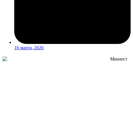
16 марта, 2026