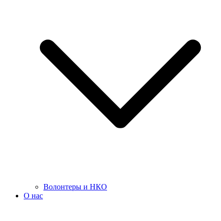
Волонтеры и НКО
О нас