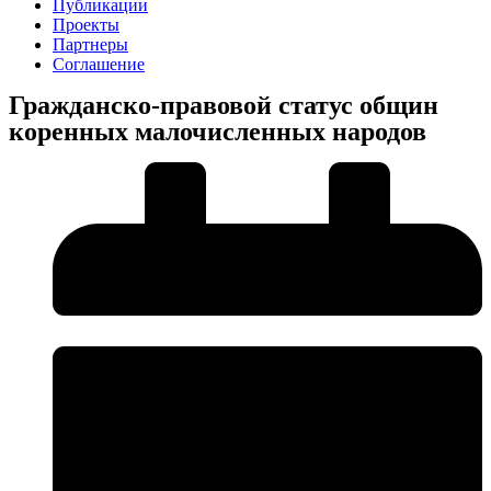
Публикации
Проекты
Партнеры
Соглашение
Гражданско-правовой статус общин
коренных малочисленных народов