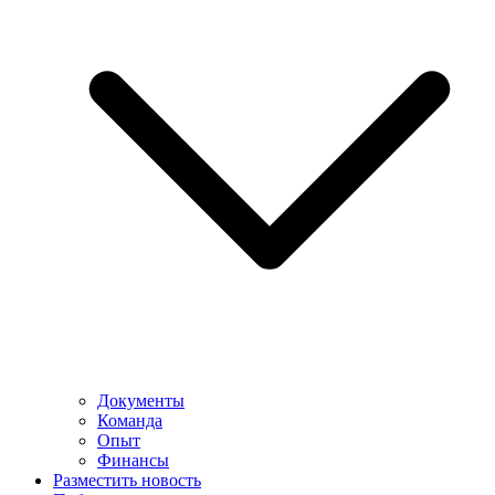
Документы
Команда
Опыт
Финансы
Разместить новость