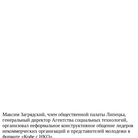
Максим Загрядский, член общественной палаты Липецка,
генеральный директор Агентства социальных технологий,
организовал неформальное конструктивное общение лидеров
некоммерческих организаций и представителей молодежи в
формате «Кофе с НКО».