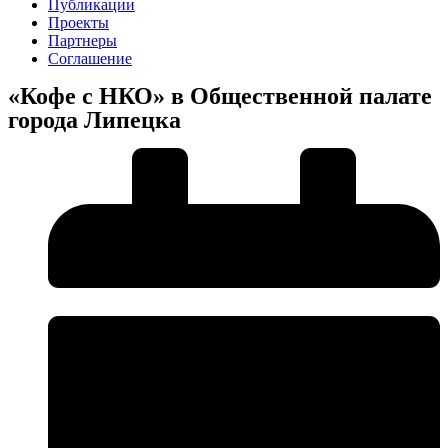
Публикации
Проекты
Партнеры
Соглашение
«Кофе с НКО» в Общественной палате
города Липецка