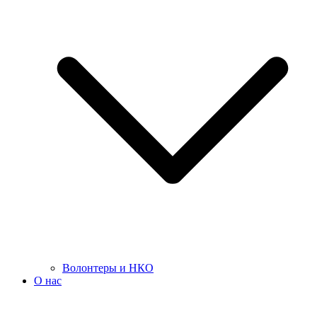
Волонтеры и НКО
О нас