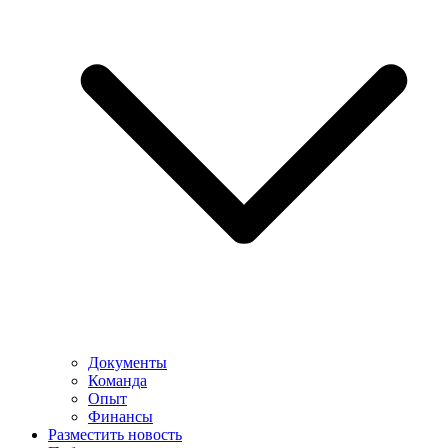
Документы
Команда
Опыт
Финансы
Разместить новость