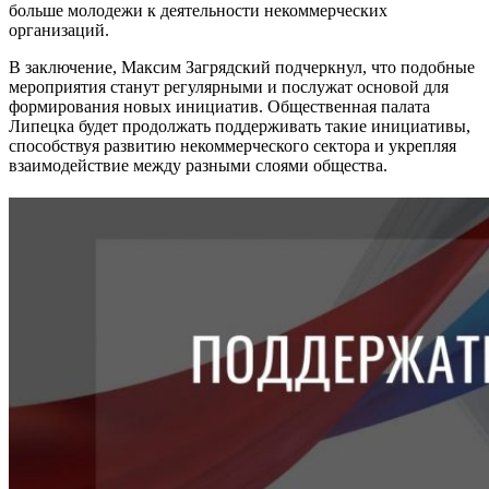
больше молодежи к деятельности некоммерческих
организаций.
В заключение, Максим Загрядский подчеркнул, что подобные
мероприятия станут регулярными и послужат основой для
формирования новых инициатив. Общественная палата
Липецка будет продолжать поддерживать такие инициативы,
способствуя развитию некоммерческого сектора и укрепляя
взаимодействие между разными слоями общества.