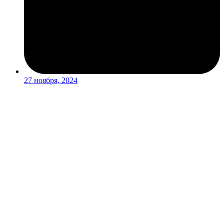
27 ноября, 2024