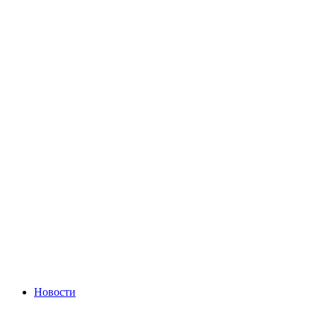
Новости