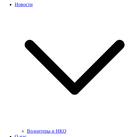
Новости
Волонтеры и НКО
О нас