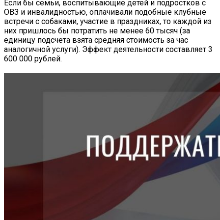
Если бы семьи, воспитывающие детей и подростков с
ОВЗ и инвалидностью, оплачивали подобные клубные
встречи с собаками, участие в праздниках, то каждой из
них пришлось бы потратить не менее 60 тысяч (за
единицу подсчета взята средняя стоимость за час
аналогичной услуги). Эффект деятельности составляет 3
600 000 рублей.