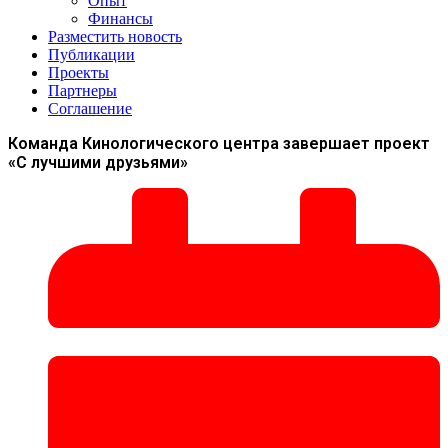
Опыт
Финансы
Разместить новость
Публикации
Проекты
Партнеры
Соглашение
Команда Кинологического центра завершает проект
«С лучшими друзьями»