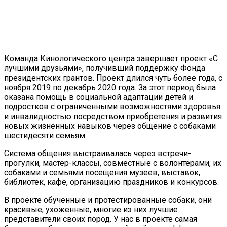
Команда Кинологического центра завершает проект «С
лучшими друзьями», получивший поддержку Фонда
президентских грантов. Проект длился чуть более года, с
ноября 2019 по декабрь 2020 года. За этот период была
оказана помощь в социальной адаптации детей и
подростков с ограниченными возможностями здоровья
и инвалидностью посредством приобретения и развития
новых жизненных навыков через общение с собаками
шестидесяти семьям.
Система общения выстраивалась через встречи-
прогулки, мастер-классы, совместные с волонтерами, их
собаками и семьями посещения музеев, выставок,
библиотек, кафе, организацию праздников и конкурсов.
В проекте обученные и протестированные собаки, они
красивые, ухоженные, многие из них лучшие
представители своих пород. У нас в проекте самая