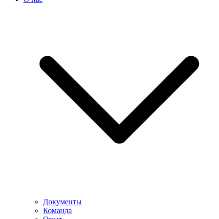
Документы
Команда