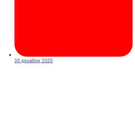
30 декабря, 2020