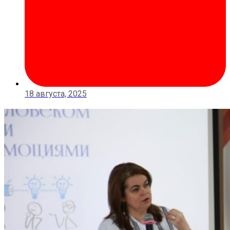
18 августа, 2025