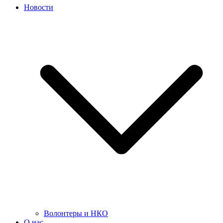
Новости
Волонтеры и НКО
О нас