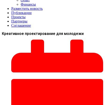
Опыт
Финансы
Разместить новость
Публикации
Проекты
Партнеры
Соглашение
Креативное проектирование для молодежи