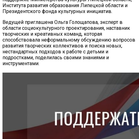
Института развития образования Липецкой области и
Президентского фонда культурных инициатив.
Ведущей приглашена Ольга Голощапова, эксперт в
области социокультурного проектирования, наставник
творческих и креативных команд, которая
способствовала неформальному обсуждению вопросов
развития творческих коллективов и поиска новых,
нестандартных подходов к работе с детьми и
подростками, поделилась своими знаниями и
инструментами.