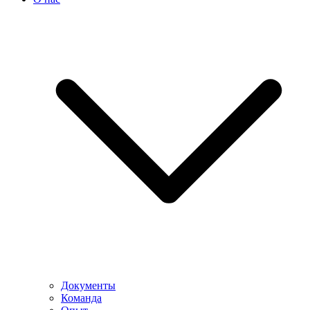
Документы
Команда