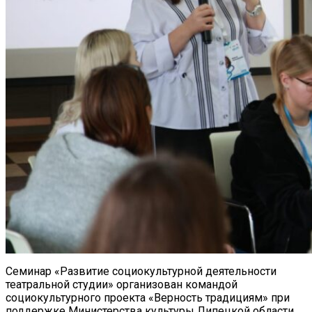
Семинар «Развитие социокультурной деятельности
театральной студии» организован командой
социокультурного проекта «Верность традициям» при
поддержке Министерства культуры Липецкой области,