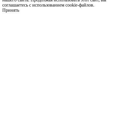
соглашаетесь с использованием cookie-файлов.
Принять