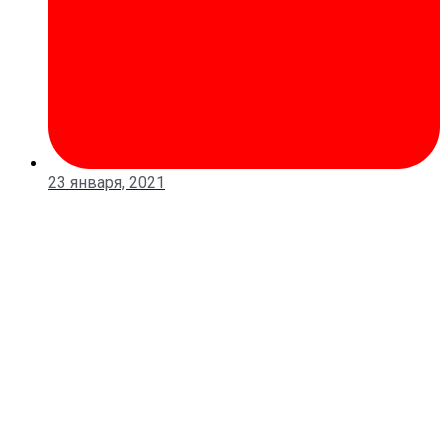
23 января, 2021