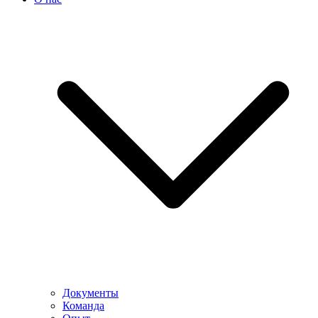
Документы
Команда