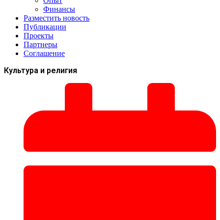
Опыт
Финансы
Разместить новость
Публикации
Проекты
Партнеры
Соглашение
Культура и религия