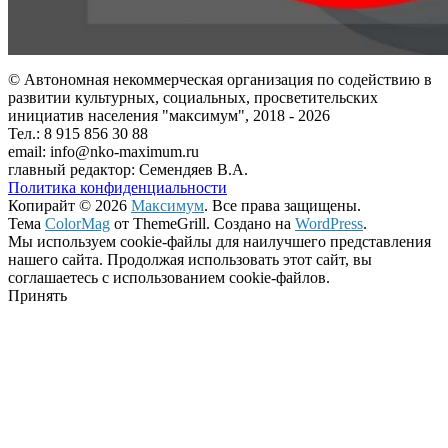
© Автономная некоммерческая организация по содействию в
развитии культурных, социальных, просветительских
инициатив населения "максимум", 2018 -
2026
Тел.: 8 915 856 30 88
email: info@nko-maximum.ru
главный редактор: Семендяев В.А.
Политика конфиденциальности
Копирайт © 2026
Максимум
. Все права защищены.
Тема
ColorMag
от ThemeGrill. Создано на
WordPress
.
Мы используем cookie-файлы для наилучшего представления
нашего сайта. Продолжая использовать этот сайт, вы
соглашаетесь с использованием cookie-файлов.
Принять