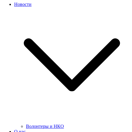
Новости
Волонтеры и НКО
О нас