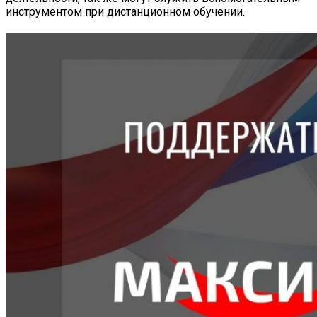
инструментом при дистанционном обучении.