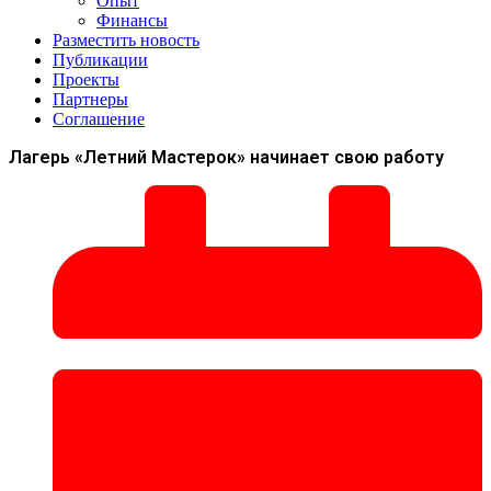
Опыт
Финансы
Разместить новость
Публикации
Проекты
Партнеры
Соглашение
Лагерь «Летний Мастерок» начинает свою работу