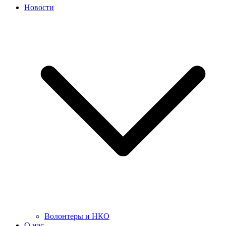
Новости
Волонтеры и НКО
О нас