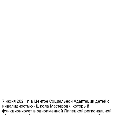
7 июня 2021 г. в Центре Социальной Адаптации детей с
инвалидностью «Школа Мастеров», который
функционирует в одноимённой Липецкой региональной