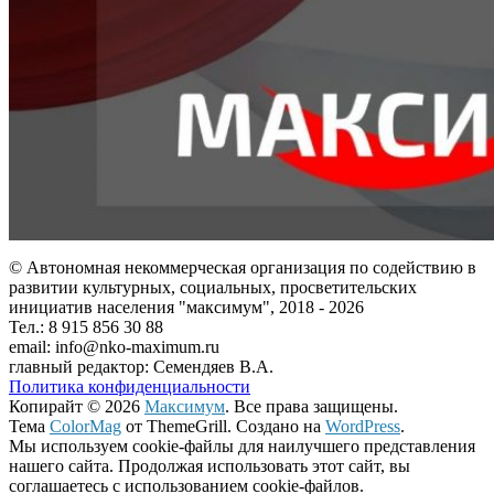
© Автономная некоммерческая организация по содействию в
развитии культурных, социальных, просветительских
инициатив населения "максимум", 2018 -
2026
Тел.: 8 915 856 30 88
email: info@nko-maximum.ru
главный редактор: Семендяев В.А.
Политика конфиденциальности
Копирайт © 2026
Максимум
. Все права защищены.
Тема
ColorMag
от ThemeGrill. Создано на
WordPress
.
Мы используем cookie-файлы для наилучшего представления
нашего сайта. Продолжая использовать этот сайт, вы
соглашаетесь с использованием cookie-файлов.