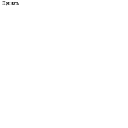
Принять