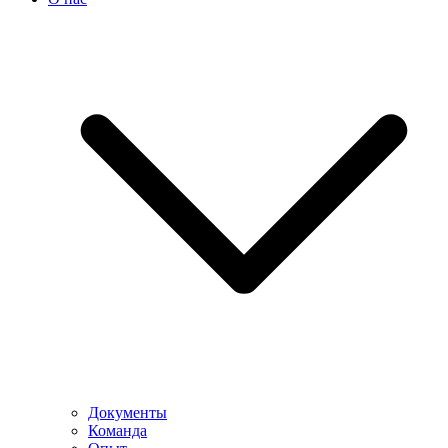
Документы
Команда