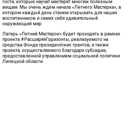
гости, которые научат мастерят многим полезным
вещам. Мы очень ждём начала «Летнего Мастерка», в
котором каждый день станем открывать для наших
воспитанников и самих себя удивительный
окружающий мир.
Лагерь «Летний Мастерок» будет проходить в рамках
проекта #РасширяяГоризонты, реализуемого на
средства Фонда президентских грантов, а также
проекта, осуществляемого благодаря субсидии,
предоставленной управлением социальной политики
Липецкой области.