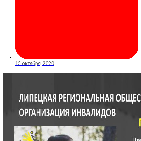
15 октября, 2020