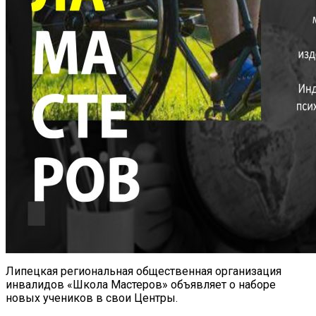
Липецкая региональная общественная организация
инвалидов «Школа Мастеров» объявляет о наборе
новых учеников в свои Центры.