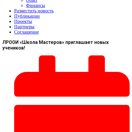
Опыт
Финансы
Разместить новость
Публикации
Проекты
Партнеры
Соглашение
ЛРООИ «Школа Мастеров» приглашает новых
учеников!