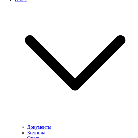
Документы
Команда