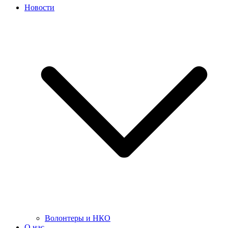
Новости
Волонтеры и НКО
О нас