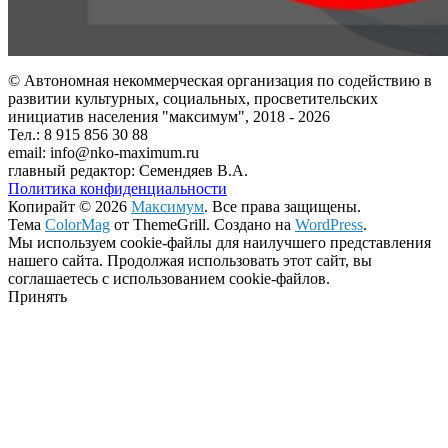
© Автономная некоммерческая организация по содействию в
развитии культурных, социальных, просветительских
инициатив населения "максимум", 2018 -
2026
Тел.: 8 915 856 30 88
email: info@nko-maximum.ru
главный редактор: Семендяев В.А.
Политика конфиденциальности
Копирайт © 2026
Максимум
. Все права защищены.
Тема
ColorMag
от ThemeGrill. Создано на
WordPress
.
Мы используем cookie-файлы для наилучшего представления
нашего сайта. Продолжая использовать этот сайт, вы
соглашаетесь с использованием cookie-файлов.
Принять