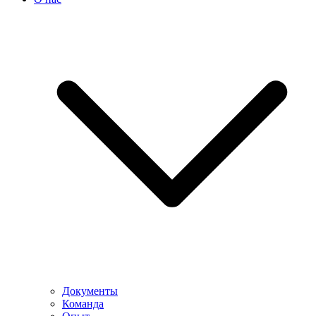
Документы
Команда