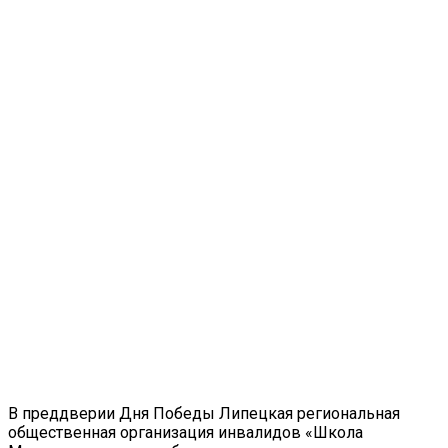
В преддверии Дня Победы Липецкая региональная
общественная организация инвалидов «Школа