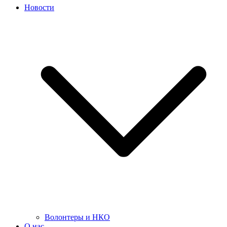
Новости
Волонтеры и НКО
О нас