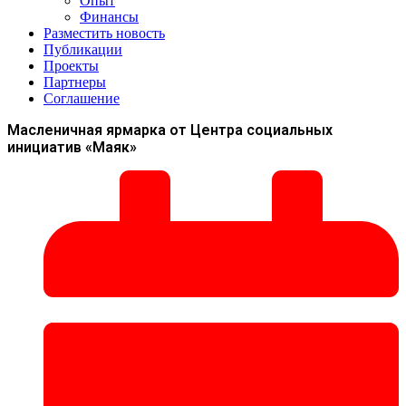
Опыт
Финансы
Разместить новость
Публикации
Проекты
Партнеры
Соглашение
Масленичная ярмарка от Центра социальных
инициатив «Маяк»