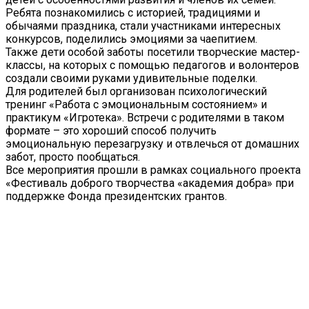
Ребята познакомились с историей, традициями и
обычаями праздника, стали участниками интересных
конкурсов, поделились эмоциями за чаепитием.
Также дети особой заботы посетили творческие мастер-
классы, на которых с помощью педагогов и волонтеров
создали своими руками удивительные поделки.
Для родителей был организован психологический
тренинг «Работа с эмоциональным состоянием» и
практикум «Игротека». Встречи с родителями в таком
формате – это хороший способ получить
эмоциональную перезагрузку и отвлечься от домашних
забот, просто пообщаться.
Все мероприятия прошли в рамках социального проекта
«Фестиваль доброго творчества «академия добра» при
поддержке Фонда президентских грантов.