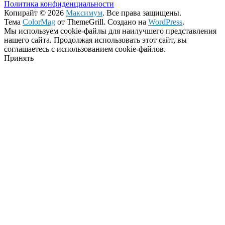
Политика конфиденциальности
Копирайт © 2026
Максимум
. Все права защищены.
Тема
ColorMag
от ThemeGrill. Создано на
WordPress
.
Мы используем cookie-файлы для наилучшего представления
нашего сайта. Продолжая использовать этот сайт, вы
соглашаетесь с использованием cookie-файлов.
Принять