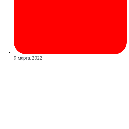
9 марта, 2022