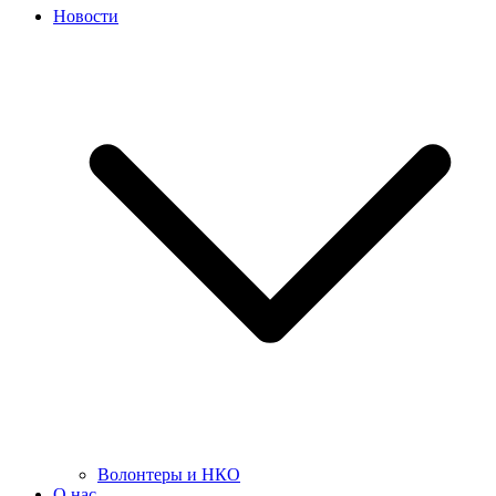
Новости
Волонтеры и НКО
О нас