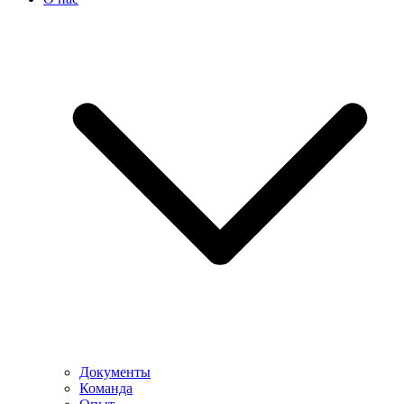
Документы
Команда