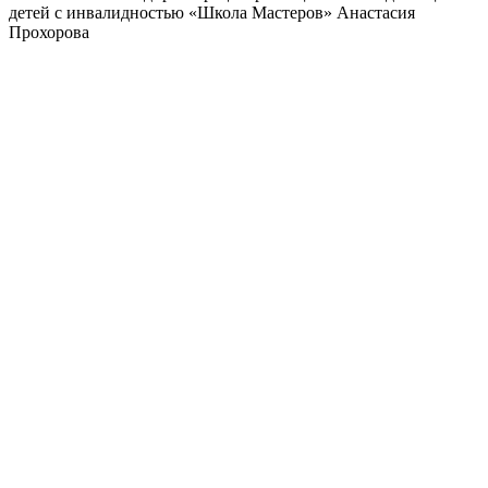
детей с инвалидностью «Школа Мастеров» Анастасия
Прохорова