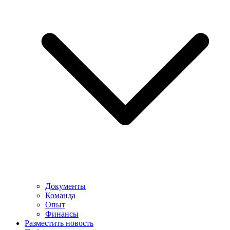
Документы
Команда
Опыт
Финансы
Разместить новость