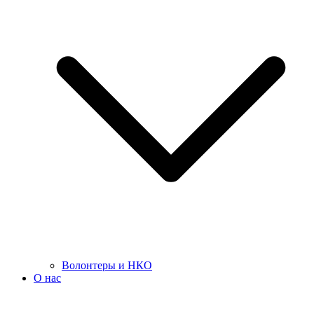
Волонтеры и НКО
О нас