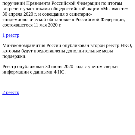
поручений Президента Российской Федерации по итогам
встречи с участниками общероссийской акции «Мы вместе»
30 апреля 2020 г. и совещания о санитарно-
эпидемиологической обстановке в Российской Федерации,
состоявшегося 11 мая 2020 г.
1 реестр
Минэкономразвития России опубликован второй реестр НКО,
которым будут предоставлены дополнительные меры
поддержки.
Реестр опубликован 30 июня 2020 года с учетом сверки
информации с данными ФНС.
2 реестр