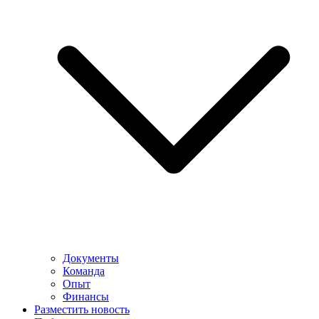
Документы
Команда
Опыт
Финансы
Разместить новость