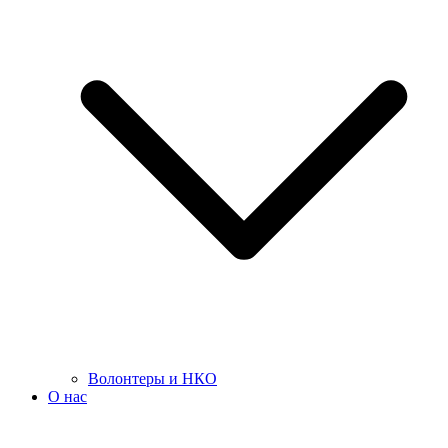
Волонтеры и НКО
О нас