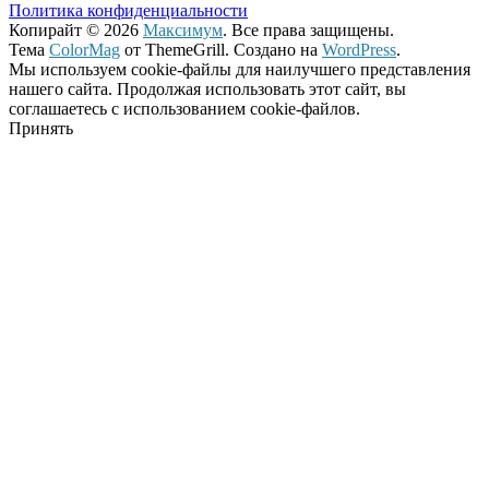
Политика конфиденциальности
Копирайт © 2026
Максимум
. Все права защищены.
Тема
ColorMag
от ThemeGrill. Создано на
WordPress
.
Мы используем cookie-файлы для наилучшего представления
нашего сайта. Продолжая использовать этот сайт, вы
соглашаетесь с использованием cookie-файлов.
Принять