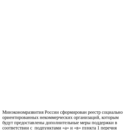
Минэкономразвития России сформирован реестр социально
ориентированных некоммерческих организаций, которым
будут предоставлены дополнительные меры поддержки в
соответствии с подпунктами «а» и «в» пункта 1 перечня