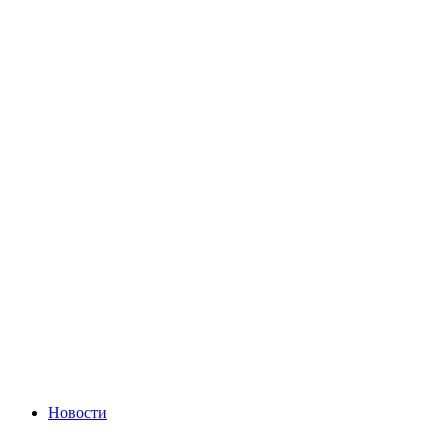
Новости