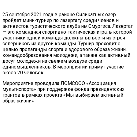
25 сентября 2021 года в районе Силикатных озер
пройдет мини-турнир по лазертагу среди членов и
активистов туристического клуба им.Смургиса. Лазертаг
— это командная спортивно-тактическая игра, в которой
участники одной команды должны вывести из строя
соперников из другой команды. Турнир проходит с
целью пропаганды спорта и здорового образа жизни,
командообразования молодежи, а также как активный
досуг молодежи на свежем воздухе среди
единомышленников. В мероприятии примут участие
около 20 человек.
Мероприятие проводила ЛОМСООО «Ассоциация
мультиспорта» при поддержке фонда президентских
грантов в рамках проекта «Мы выбираем активный
образ жизни»