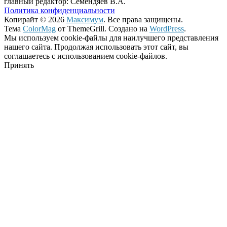
главный редактор: Семендяев В.А.
Политика конфиденциальности
Копирайт © 2026
Максимум
. Все права защищены.
Тема
ColorMag
от ThemeGrill. Создано на
WordPress
.
Мы используем cookie-файлы для наилучшего представления
нашего сайта. Продолжая использовать этот сайт, вы
соглашаетесь с использованием cookie-файлов.
Принять