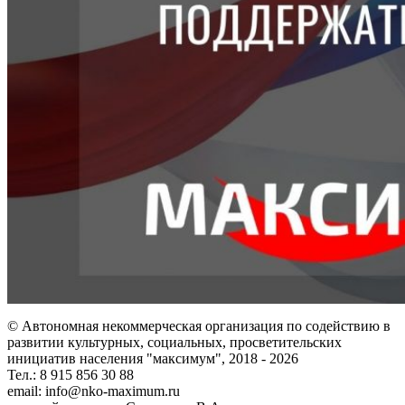
© Автономная некоммерческая организация по содействию в
развитии культурных, социальных, просветительских
инициатив населения "максимум", 2018 -
2026
Тел.: 8 915 856 30 88
email: info@nko-maximum.ru