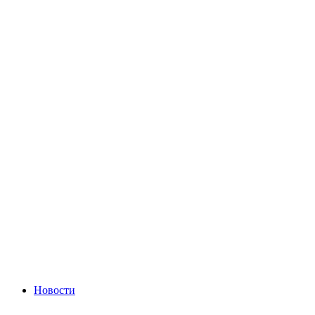
Новости