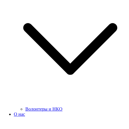
Волонтеры и НКО
О нас