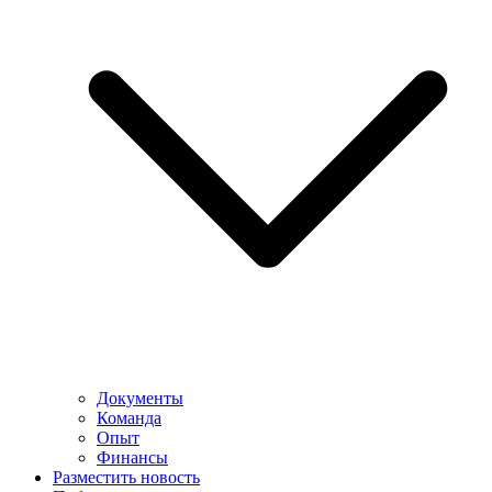
Документы
Команда
Опыт
Финансы
Разместить новость