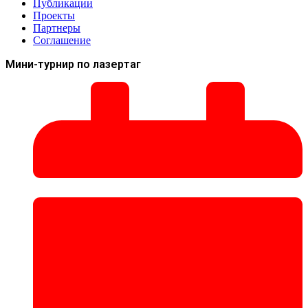
Публикации
Проекты
Партнеры
Соглашение
Мини-турнир по лазертаг