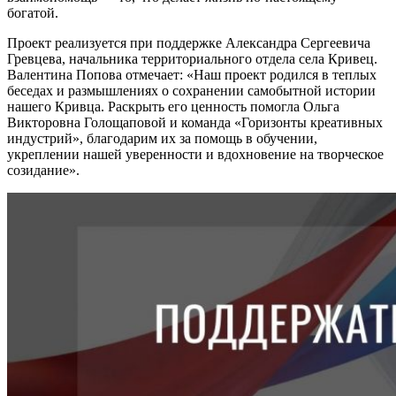
богатой.
Проект реализуется при поддержке Александра Сергеевича
Гревцева, начальника территориального отдела села Кривец.
Валентина Попова отмечает: «Наш проект родился в теплых
беседах и размышлениях о сохранении самобытной истории
нашего Кривца. Раскрыть его ценность помогла Ольга
Викторовна Голощаповой и команда «Горизонты креативных
индустрий», благодарим их за помощь в обучении,
укреплении нашей уверенности и вдохновение на творческое
созидание».