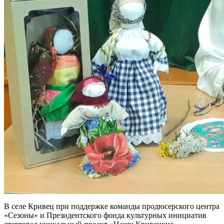
В селе Кривец при поддержке команды продюсерского центра
«Сезоны» и Президентского фонда культурных инициатив