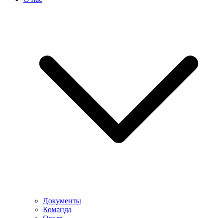
Документы
Команда