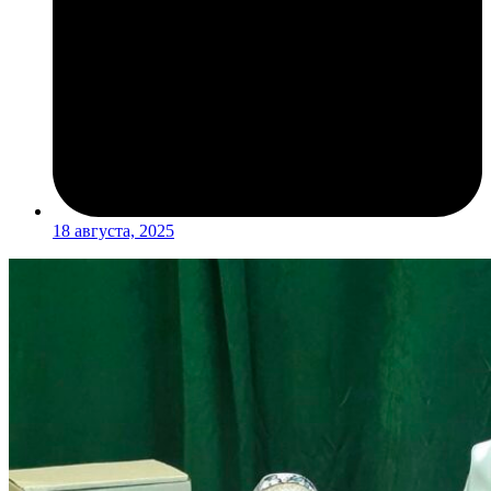
18 августа, 2025