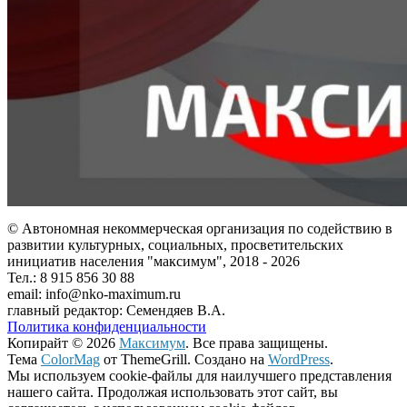
© Автономная некоммерческая организация по содействию в
развитии культурных, социальных, просветительских
инициатив населения "максимум", 2018 -
2026
Тел.: 8 915 856 30 88
email: info@nko-maximum.ru
главный редактор: Семендяев В.А.
Политика конфиденциальности
Копирайт © 2026
Максимум
. Все права защищены.
Тема
ColorMag
от ThemeGrill. Создано на
WordPress
.
Мы используем cookie-файлы для наилучшего представления
нашего сайта. Продолжая использовать этот сайт, вы