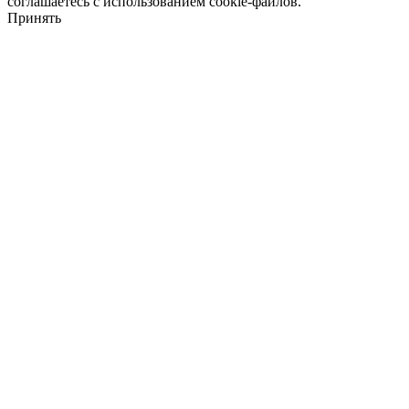
соглашаетесь с использованием cookie-файлов.
Принять