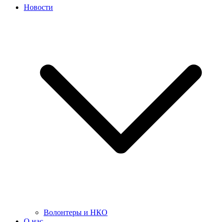
Новости
Волонтеры и НКО
О нас