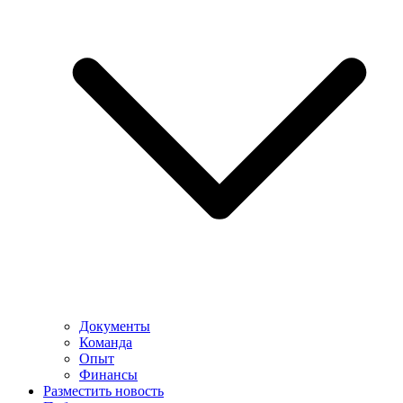
Документы
Команда
Опыт
Финансы
Разместить новость