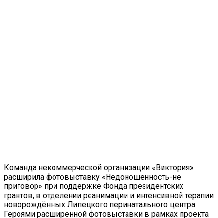
Команда некоммерческой организации «Виктория»
расширила фотовыставку «Недоношенность-не
приговор» при поддержке Фонда президентских
грантов, в отделении реанимации и интенсивной терапии
новорождённых Липецкого перинатального центра.
Героями расширенной фотовыставки в рамках проекта