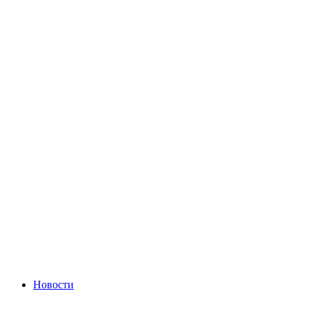
Новости