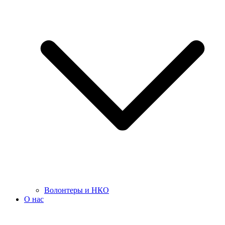
Волонтеры и НКО
О нас