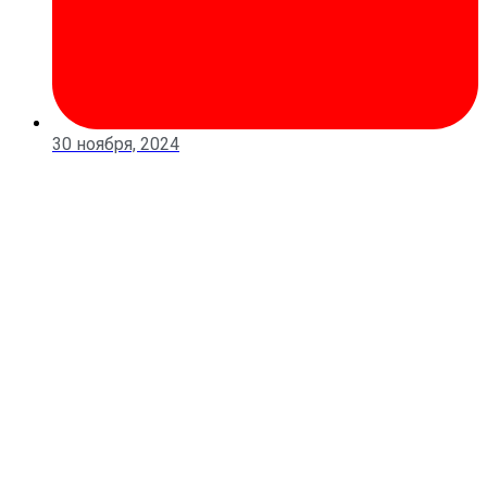
30 ноября, 2024