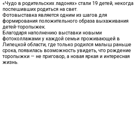
«Чудо в родительских ладонях» стали 19 детей, некогда
поспешивших родиться на свет.
Фотовыставка является одним из шагов для
формирования положительного образа выхаживания
детей-торопыжек.
Благодаря наполнению выставки новыми
фотоколлажами у каждой семьи проживающей в
Липецкой области, где только родился малыш раньше
срока, появилась возможность увидеть, что рождение
торопыжки — не приговор, а новая яркая и интересная
жизнь.