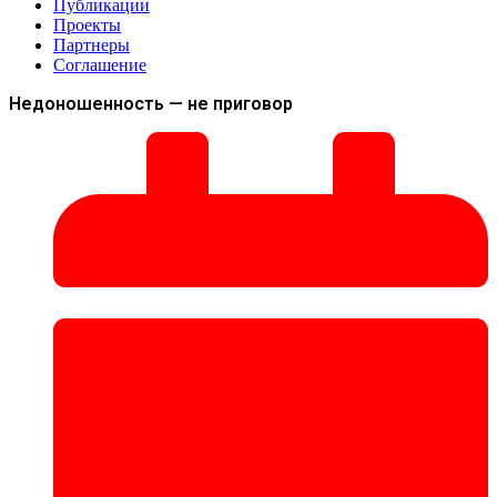
Публикации
Проекты
Партнеры
Соглашение
Недоношенность — не приговор