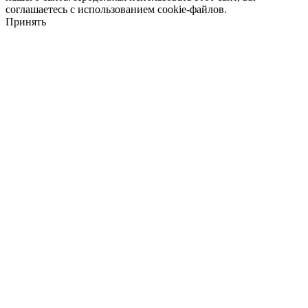
соглашаетесь с использованием cookie-файлов.
Принять