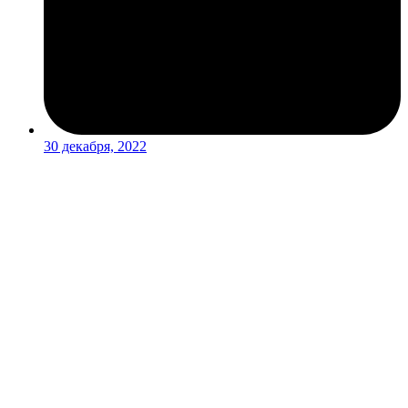
30 декабря, 2022