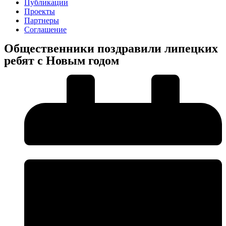
Публикации
Проекты
Партнеры
Соглашение
Общественники поздравили липецких
ребят с Новым годом