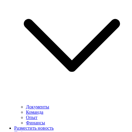
Документы
Команда
Опыт
Финансы
Разместить новость