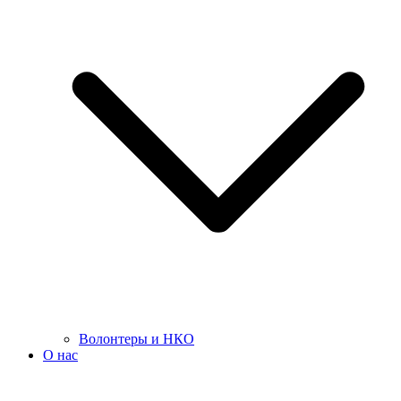
Волонтеры и НКО
О нас