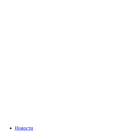
Новости