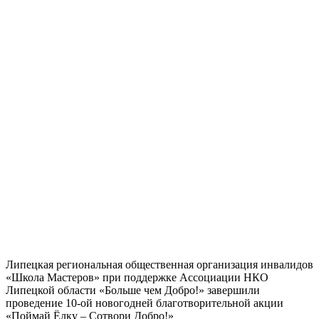
Липецкая региональная общественная организация инвалидов
«Школа Мастеров» при поддержке Ассоциации НКО
Липецкой области «Больше чем Добро!» завершили
проведение 10-ой новогодней благотворительной акции
«Поймай Ёлку – Сотвори Добро!»