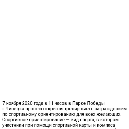
7 ноября 2020 года в 11 часов в Парке Победы
г.Липецка прошла открытая тренировка с награждением
по спортивному ориентированию для всех желающих.
Спортивное ориентирование — вид спорта, в котором
участники при помощи спортивной карты и компаса