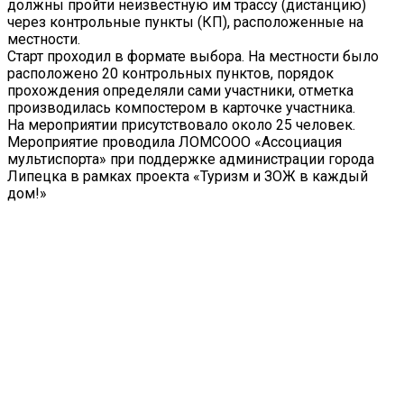
должны пройти неизвестную им трассу (дистанцию)
через контрольные пункты (КП), расположенные на
местности.
Старт проходил в формате выбора. На местности было
расположено 20 контрольных пунктов, порядок
прохождения определяли сами участники, отметка
производилась компостером в карточке участника.
На мероприятии присутствовало около 25 человек.
Мероприятие проводила ЛОМСООО «Ассоциация
мультиспорта» при поддержке администрации города
Липецка в рамках проекта «Туризм и ЗОЖ в каждый
дом!»