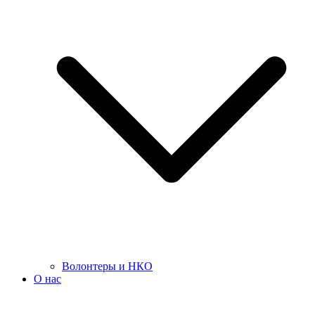
Волонтеры и НКО
О нас