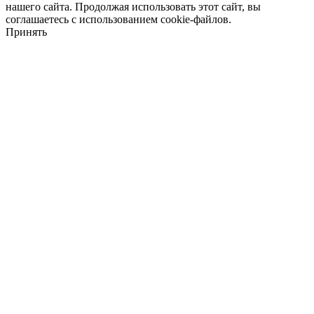
нашего сайта. Продолжая использовать этот сайт, вы
соглашаетесь с использованием cookie-файлов.
Принять