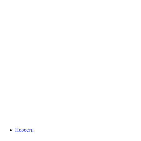
Новости