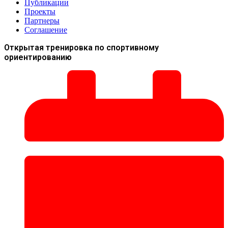
Публикации
Проекты
Партнеры
Соглашение
Открытая тренировка по спортивному
ориентированию