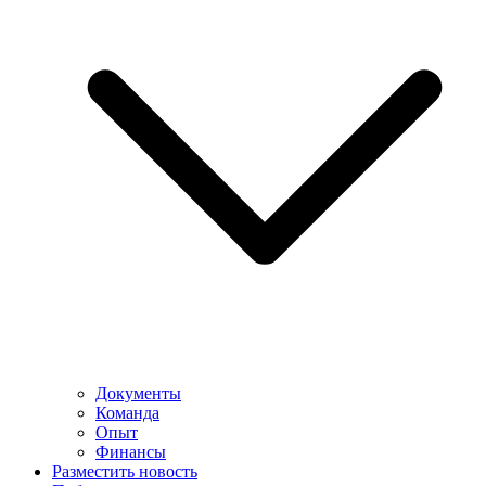
Документы
Команда
Опыт
Финансы
Разместить новость