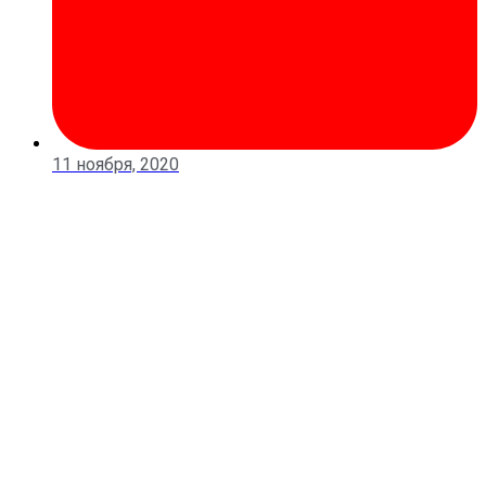
11 ноября, 2020