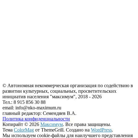
© Автономная некоммерческая организация по содействию в
развитии культурных, социальных, просветительских
инициатив населения "максимум", 2018 -
2026
Тел.: 8 915 856 30 88
email: info@nko-maximum.ru
главный редактор: Семендяев В.А.
Политика конфиденциальности
Копирайт © 2026
Максимум
. Все права защищены.
Тема
ColorMag
от ThemeGrill. Создано на
WordPress
.
Мы используем cookie-файлы для наилучшего представления