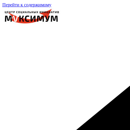
Перейти к содержимому