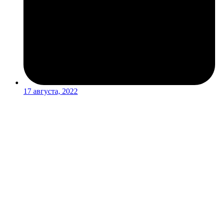
17 августа, 2022