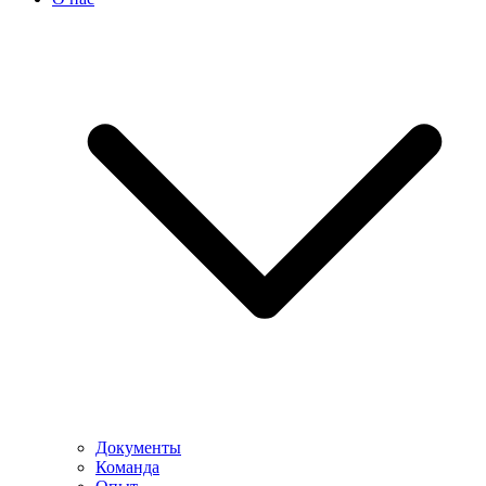
Документы
Команда