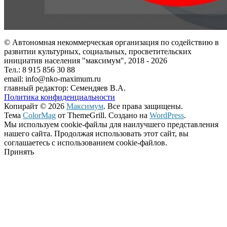
© Автономная некоммерческая организация по содействию в
развитии культурных, социальных, просветительских
инициатив населения "максимум", 2018 -
2026
Тел.: 8 915 856 30 88
email: info@nko-maximum.ru
главный редактор: Семендяев В.А.
Политика конфиденциальности
Копирайт © 2026
Максимум
. Все права защищены.
Тема
ColorMag
от ThemeGrill. Создано на
WordPress
.
Мы используем cookie-файлы для наилучшего представления
нашего сайта. Продолжая использовать этот сайт, вы
соглашаетесь с использованием cookie-файлов.
Принять