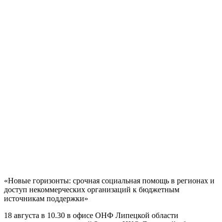
«Новые горизонты: срочная социальная помощь в регионах и
доступ некоммерческих организаций к бюджетным
источникам поддержки»
18 августа в 10.30 в офисе ОНФ Липецкой области