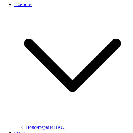
Новости
Волонтеры и НКО
О нас