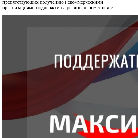
препятствующих получению некоммерческими
организациями поддержки на региональном уровне.