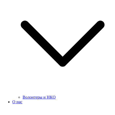
Волонтеры и НКО
О нас