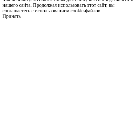
нашего сайта. Продолжая использовать этот сайт, вы
соглашаетесь с использованием cookie-файлов.
Принять