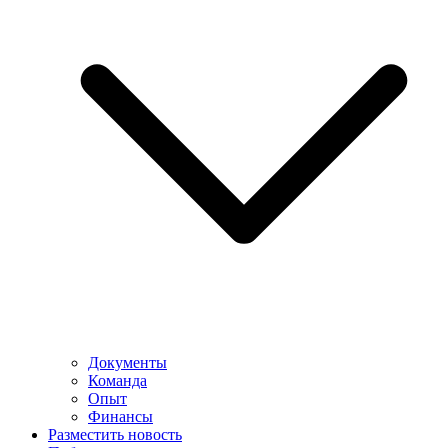
Документы
Команда
Опыт
Финансы
Разместить новость