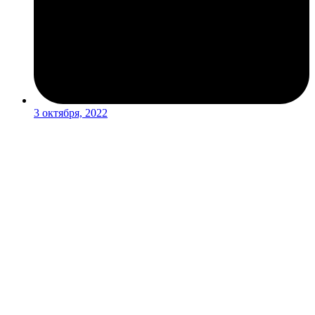
3 октября, 2022