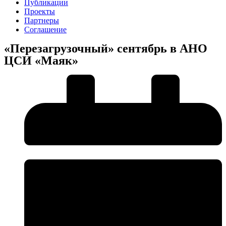
Публикации
Проекты
Партнеры
Соглашение
«Перезагрузочный» сентябрь в АНО
ЦСИ «Маяк»