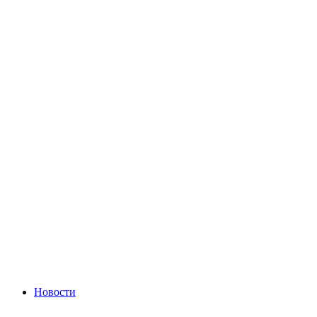
Новости