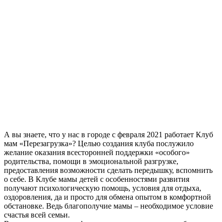
А вы знаете, что у нас в городе c февраля 2021 работает Клуб
мам «Перезагрузка»? Целью создания клуба послужило
желание оказания всесторонней поддержки «особого»
родительства, помощи в эмоциональной разгрузке,
предоставления возможности сделать передышку, вспомнить
о себе. В Клубе мамы детей с особенностями развития
получают психологическую помощь, условия для отдыха,
оздоровления, да и просто для обмена опытом в комфортной
обстановке. Ведь благополучие мамы – необходимое условие
счастья всей семьи.