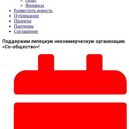
Опыт
Финансы
Разместить новость
Публикации
Проекты
Партнеры
Соглашение
Поддержим липецкую некоммерческую организацию
«Со-общество»!