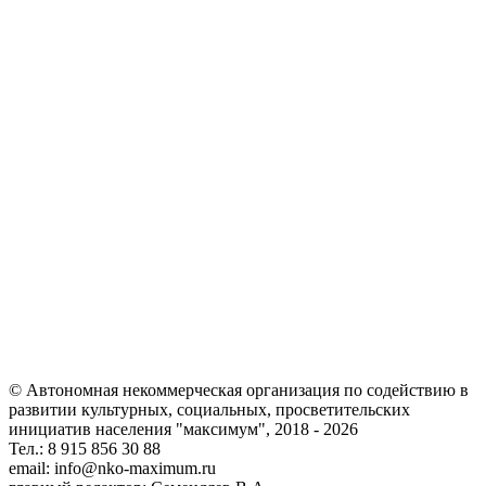
© Автономная некоммерческая организация по содействию в
развитии культурных, социальных, просветительских
инициатив населения "максимум", 2018 -
2026
Тел.: 8 915 856 30 88
email: info@nko-maximum.ru