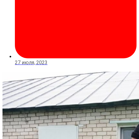
27 июля, 2023