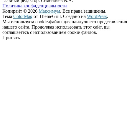
главный редактор: Семендяев В.А.
Политика конфиденциальности
Копирайт © 2026
Максимум
. Все права защищены.
Тема
ColorMag
от ThemeGrill. Создано на
WordPress
.
Мы используем cookie-файлы для наилучшего представления
нашего сайта. Продолжая использовать этот сайт, вы
соглашаетесь с использованием cookie-файлов.
Принять