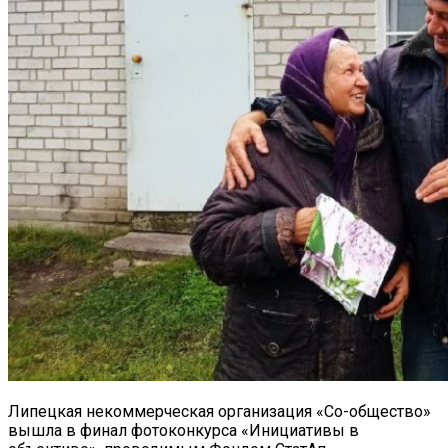
Липецкая некоммерческая организация «Со-общество»
вышла в финал фотоконкурса «Инициативы в