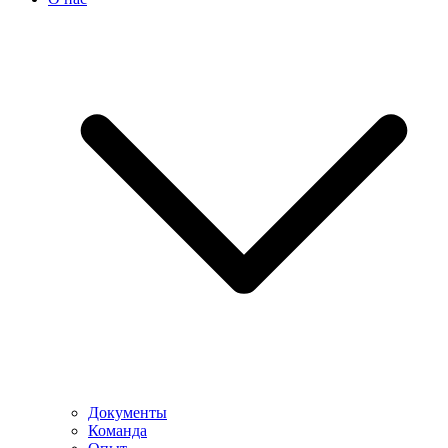
Документы
Команда