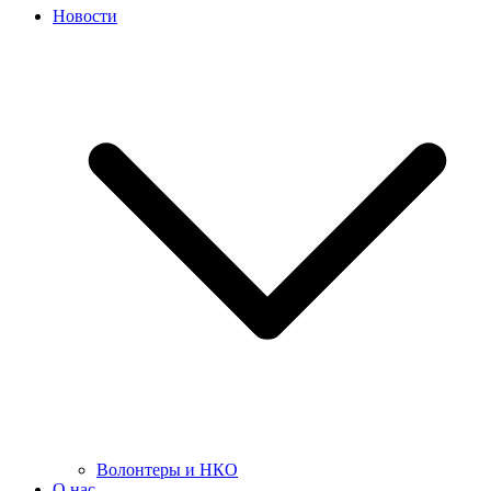
Новости
Волонтеры и НКО
О нас