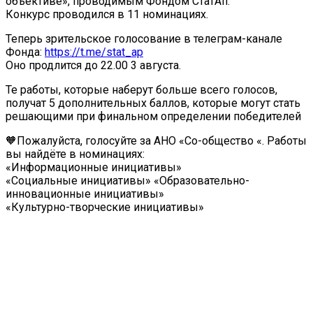
объективе», проводимым Фондом СтатАп.
Конкурс проводился в 11 номинациях.
Теперь зрительское голосование в телеграм-канале
Фонда:
https://t.me/stat_ap
Оно продлится до 22.00 3 августа.
Те работы, которые наберут больше всего голосов,
получат 5 дополнительных баллов, которые могут стать
решающими при финальном определении победителей
🧡Пожалуйста, голосуйте за АНО «Со-общество «. Работы
вы найдёте в номинациях:
«Информационные инициативы»
«Социальные инициативы» «Образовательно-
инновационные инициативы»
«Культурно-творческие инициативы»