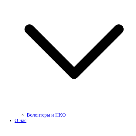
Волонтеры и НКО
О нас