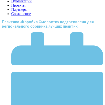
Публикации
Проекты
Партнеры
Соглашение
Практика «Коробка Смелости» подготовлена для
регионального сборника лучших практик.