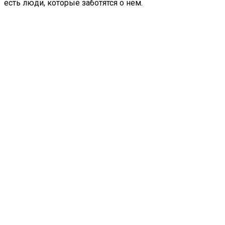
есть люди, которые заботятся о нем.