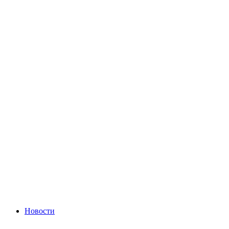
Новости