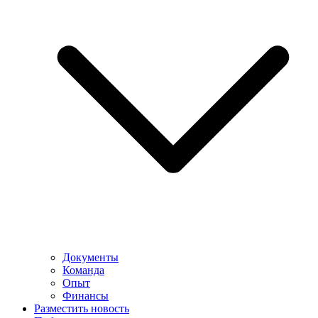
Документы
Команда
Опыт
Финансы
Разместить новость