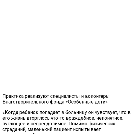
Практика реализуют специалисты и волонтеры
Благотворительного фонда «Особенные дети».
«Когда ребенок попадает в больницу он чувствует, что в
его жизнь вторглось что-то враждебное, непонятное,
пугающее и непреодолимое. Помимо физических
страданий, маленький пациент испытывает