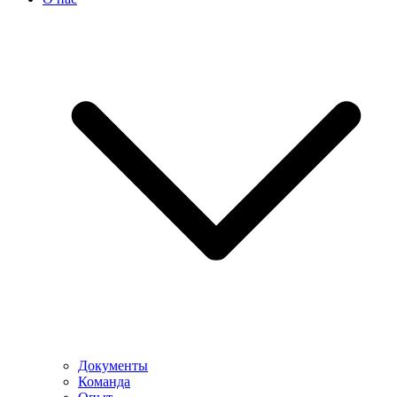
Документы
Команда