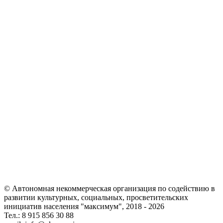
© Автономная некоммерческая организация по содействию в
развитии культурных, социальных, просветительских
инициатив населения "максимум", 2018 -
2026
Тел.: 8 915 856 30 88