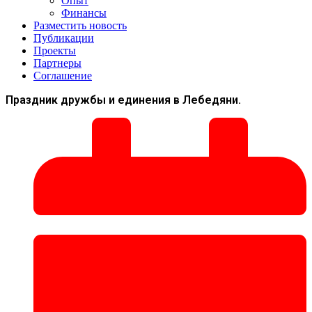
Опыт
Финансы
Разместить новость
Публикации
Проекты
Партнеры
Соглашение
Праздник дружбы и единения в Лебедяни.