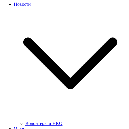
Новости
Волонтеры и НКО
О нас