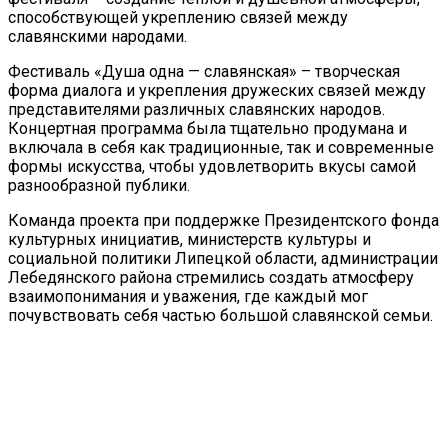
способствующей укреплению связей между
славянскими народами.
Фестиваль «Душа одна — славянская» – творческая
форма диалога и укрепления дружеских связей между
представителями различных славянских народов.
Концертная программа была тщательно продумана и
включала в себя как традиционные, так и современные
формы искусства, чтобы удовлетворить вкусы самой
разнообразной публики.
Команда проекта при поддержке Президентского фонда
культурных инициатив, министерств культуры и
социальной политики Липецкой области, администрации
Лебедянского района стремились создать атмосферу
взаимопонимания и уважения, где каждый мог
почувствовать себя частью большой славянской семьи.