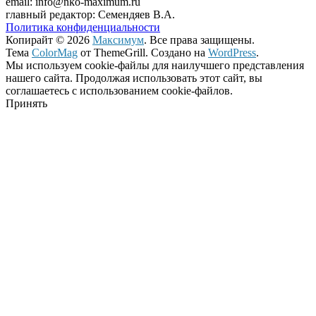
email: info@nko-maximum.ru
главный редактор: Семендяев В.А.
Политика конфиденциальности
Копирайт © 2026
Максимум
. Все права защищены.
Тема
ColorMag
от ThemeGrill. Создано на
WordPress
.
Мы используем cookie-файлы для наилучшего представления
нашего сайта. Продолжая использовать этот сайт, вы
соглашаетесь с использованием cookie-файлов.
Принять