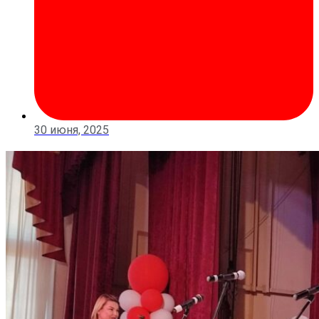
30 июня, 2025