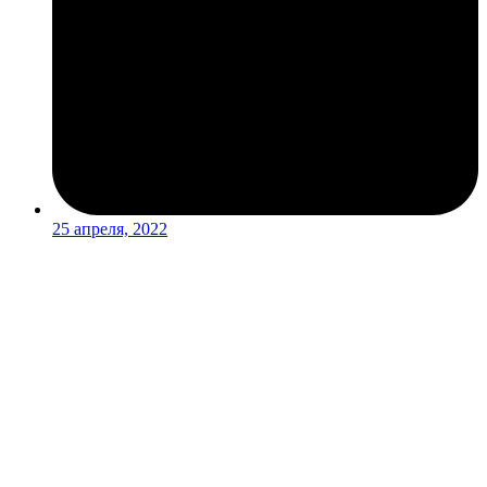
25 апреля, 2022