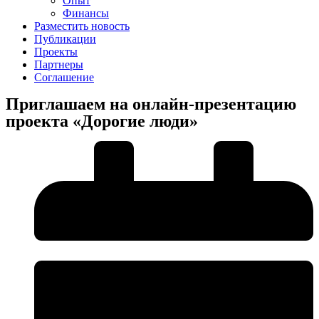
Опыт
Финансы
Разместить новость
Публикации
Проекты
Партнеры
Соглашение
Приглашаем на онлайн-презентацию
проекта «Дорогие люди»