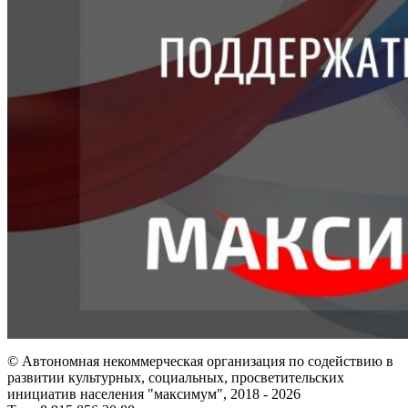
© Автономная некоммерческая организация по содействию в
развитии культурных, социальных, просветительских
инициатив населения "максимум", 2018 -
2026