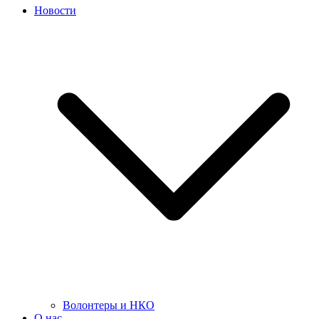
Новости
Волонтеры и НКО
О нас