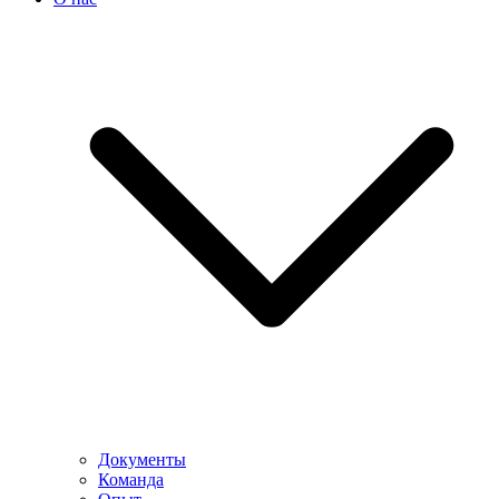
Документы
Команда