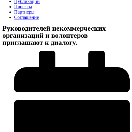
Публикации
Проекты
Партнеры
Соглашение
Руководителей некоммерческих
организаций и волонтеров
приглашают к диалогу.