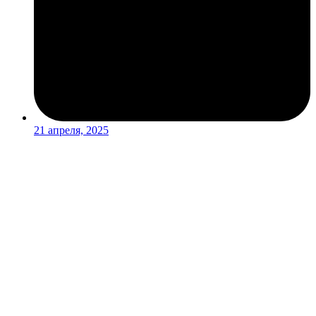
21 апреля, 2025