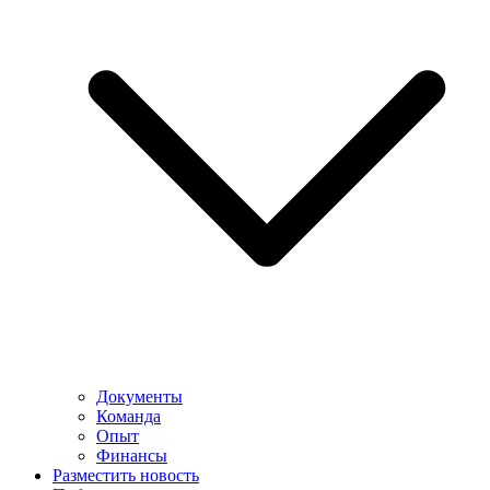
Документы
Команда
Опыт
Финансы
Разместить новость