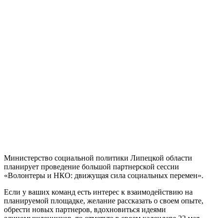
Министерство социальной политики Липецкой области
планирует проведение большой партнерской сессии
«Волонтеры и НКО: движущая сила социальных перемен».
Если у ваших команд есть интерес к взаимодействию на
планируемой площадке, желание рассказать о своем опыте,
обрести новых партнеров, вдохновиться идеями