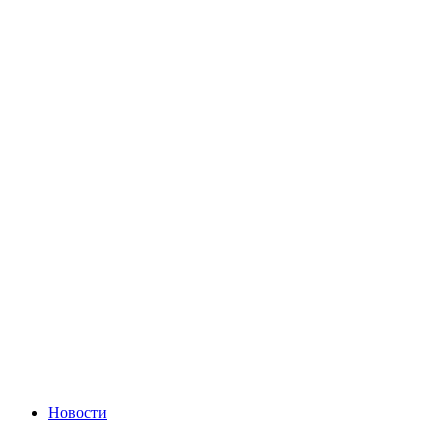
Новости