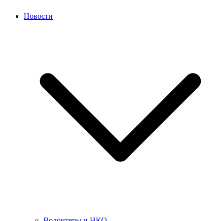
Новости
Волонтеры и НКО