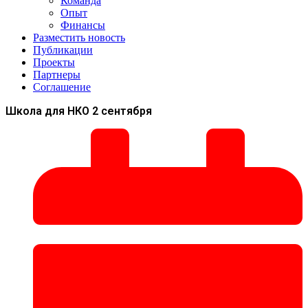
Команда
Опыт
Финансы
Разместить новость
Публикации
Проекты
Партнеры
Соглашение
Школа для НКО 2 сентября