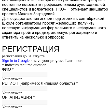
постоянно повышать профессионализм руководителей,
специалистов и волонтеров​ ​ НКО» —​ отмечает инициатор
проекта Максим Загрядский.
Для осуществления этапов​ подготовки к сентябрьской​
Школе организаторы просят желающих​ ​ получить
полезную информацию формального и неформального
характера пройти предварительную регистрацию и
ответить на несколько вопросов: