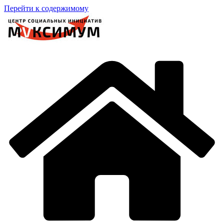
Перейти к содержимому