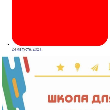
24 августа, 2021