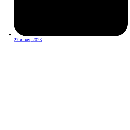
27 июля, 2023