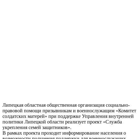
Липецкая областная общественная организация социально-
правовой помощи призывникам и военнослужащим «Комитет
солдатских матерей» при поддержке Управления внутренней
политики Липецкой области реализует проект «Служба
укрепления семей защитников».
В рамках проекта проходит информирование населения о
возможности получения поддержки для военнослужащих,