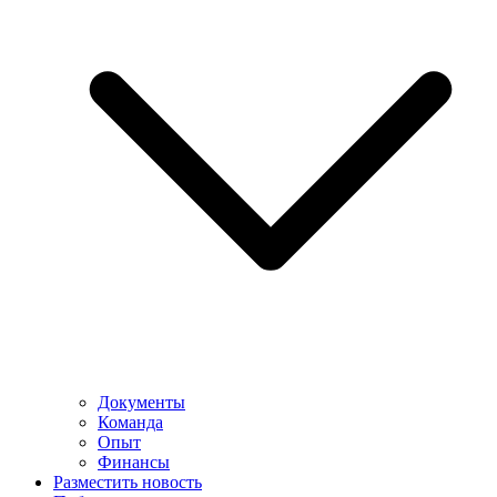
Документы
Команда
Опыт
Финансы
Разместить новость