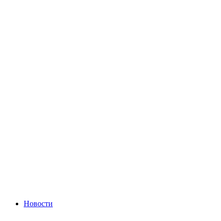
Новости