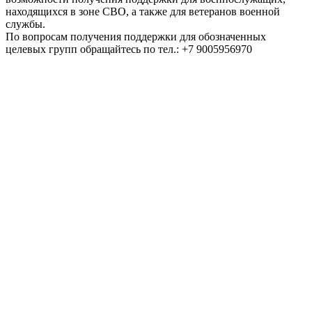
находящихся в зоне СВО, а также для ветеранов военной
службы.
По вопросам получения поддержки для обозначенных
целевых групп обращайтесь по тел.: +7 9005956970