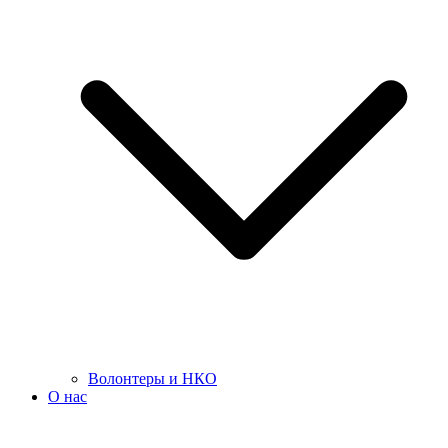
Волонтеры и НКО
О нас