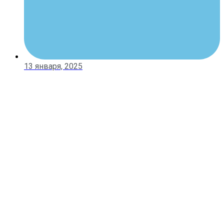
13 января, 2025