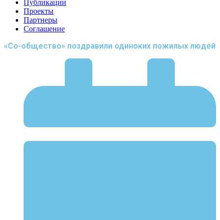
Публикации
Проекты
Партнеры
Соглашение
«Со-общество» поздравили одиноких пожилых людей