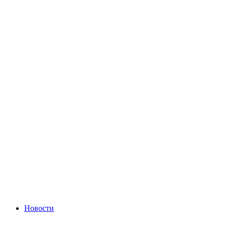
Новости