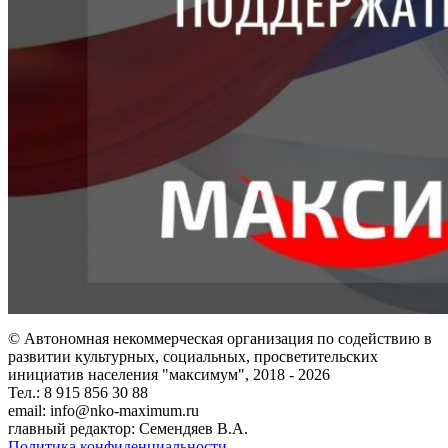
© Автономная некоммерческая организация по содействию в
развитии культурных, социальных, просветительских
инициатив населения "максимум", 2018 -
2026
Тел.: 8 915 856 30 88
email: info@nko-maximum.ru
главный редактор: Семендяев В.А.
Политика конфиденциальности