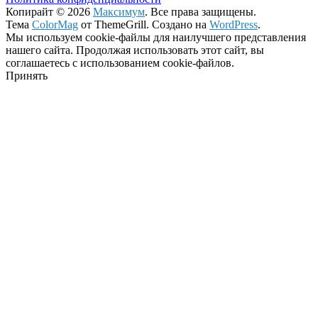
Копирайт © 2026
Максимум
. Все права защищены.
Тема
ColorMag
от ThemeGrill. Создано на
WordPress
.
Мы используем cookie-файлы для наилучшего представления
нашего сайта. Продолжая использовать этот сайт, вы
соглашаетесь с использованием cookie-файлов.
Принять