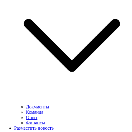
Документы
Команда
Опыт
Финансы
Разместить новость