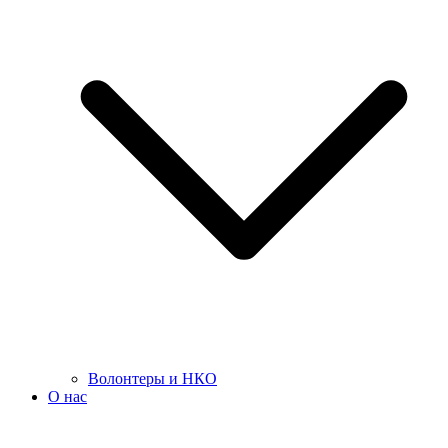
Волонтеры и НКО
О нас