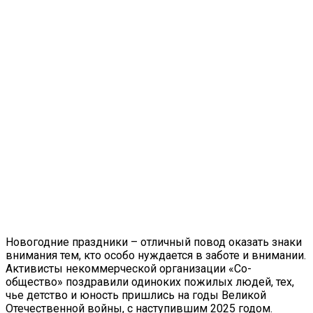
Новогодние праздники – отличный повод оказать знаки
внимания тем, кто особо нуждается в заботе и внимании.
Активисты некоммерческой организации «Со-
общество» поздравили одиноких пожилых людей, тех,
чье детство и юность пришлись на годы Великой
Отечественной войны, с наступившим 2025 годом.