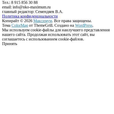
Тел.: 8 915 856 30 88
email: info@nko-maximum.ru
главный редактор: Семендяев В.А.
Политика конфиденциальности
Копирайт © 2026
Максимум
. Все права защищены.
Тема
ColorMag
от ThemeGrill. Создано на
WordPress
.
Мы используем cookie-файлы для наилучшего представления
нашего сайта. Продолжая использовать этот сайт, вы
соглашаетесь с использованием cookie-файлов.
Принять