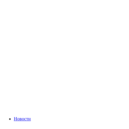
Новости