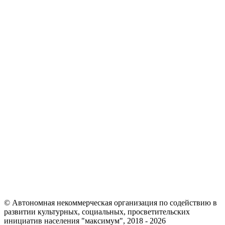
© Автономная некоммерческая организация по содействию в
развитии культурных, социальных, просветительских
инициатив населения "максимум", 2018 -
2026