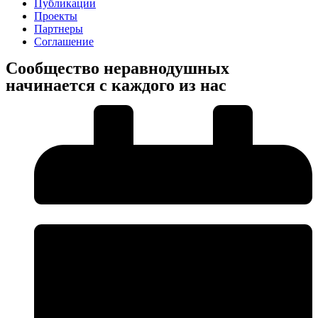
Публикации
Проекты
Партнеры
Соглашение
Сообщество неравнодушных
начинается с каждого из нас