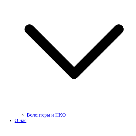
Волонтеры и НКО
О нас