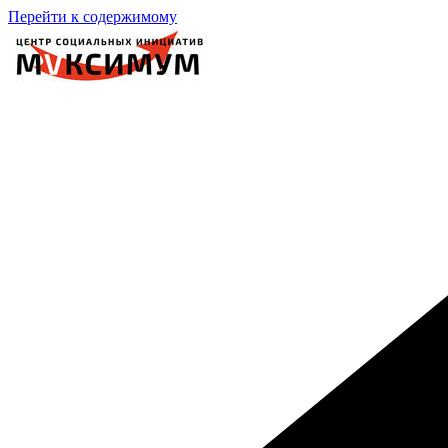
Перейти к содержимому