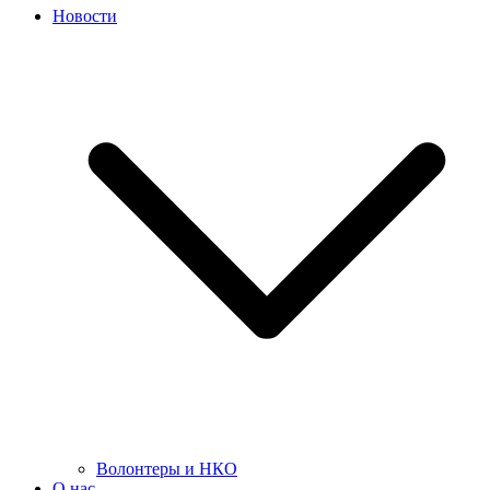
Новости
Волонтеры и НКО
О нас