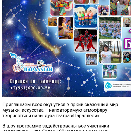
Приглашаем всех окунуться в яркий сказочный мир
музыки, искусства – неповторимую атмосферу
творчества и силы духа театра «Параллели»
В шоу программе задействованы все участники