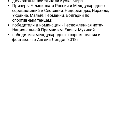
двукратные победители Кубка Мира,
Призеры Чемпионата России и Международных
соревнований в Словакии, Нидерландах, Израиле,
Украине, Мальте, Германии, Болгарии по
спортивным танцам;
победители в номинации «Несломленная нота»
Национальной Премии им. Елены Мухиной
победители международного соревнования и
фестиваля в Англии Лондон 2018г.