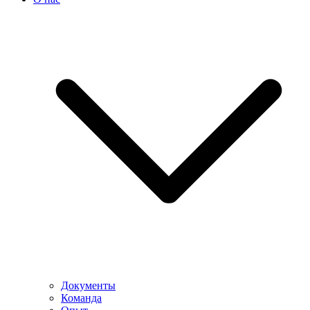
Документы
Команда