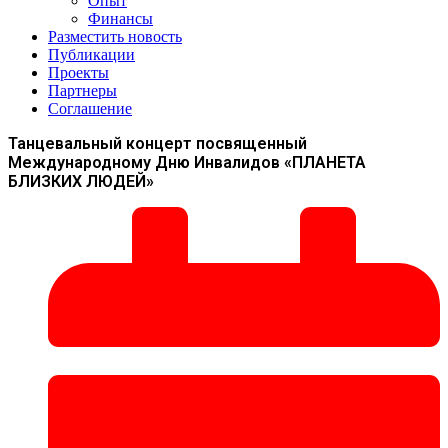
Опыт
Финансы
Разместить новость
Публикации
Проекты
Партнеры
Соглашение
Танцевальный концерт посвященный
Международному Дню Инвалидов «ПЛАНЕТА
БЛИЗКИХ ЛЮДЕЙ»