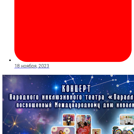
18 ноября, 2023