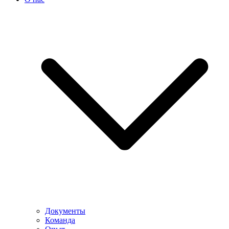
Документы
Команда