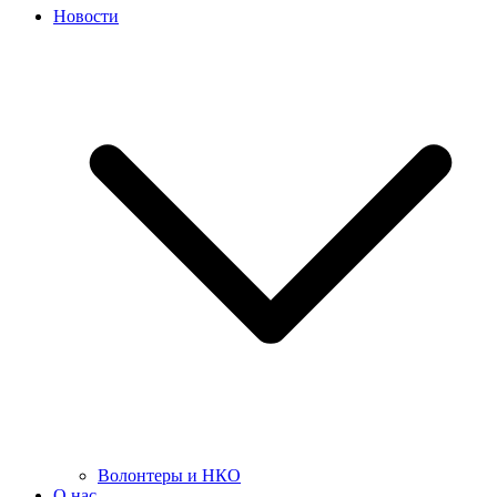
Новости
Волонтеры и НКО
О нас