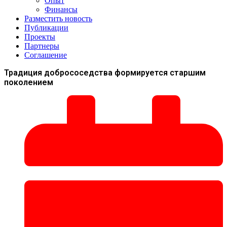
Опыт
Финансы
Разместить новость
Публикации
Проекты
Партнеры
Соглашение
Традиция добрососедства формируется старшим
поколением