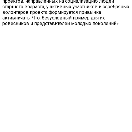
проектов, направленных на социализацию людей
старшего возраста, у активных участников и серебряных
волонтеров проекта формируется привычка
активничать. Что, безусловный пример для их
ровесников и представителей молодых поколений».