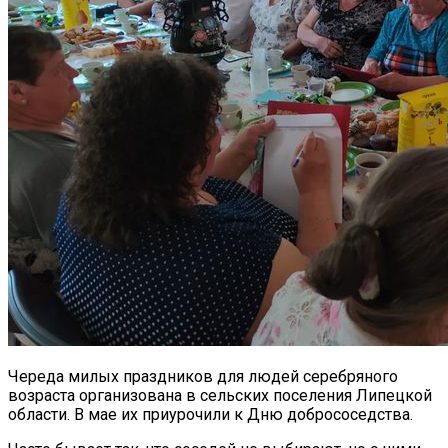
Череда милых праздников для людей серебряного
возраста организована в сельских поселения Липецкой
области. В мае их приурочили к Дню добрососедства.