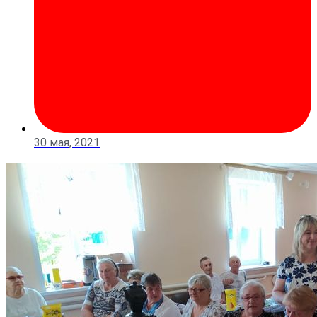
30 мая, 2021