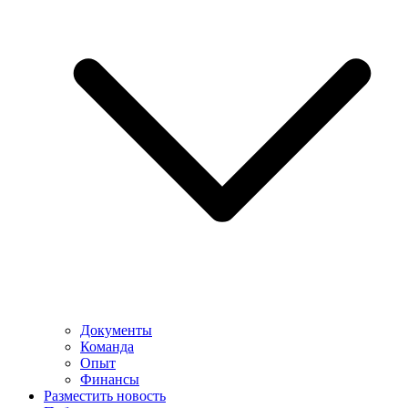
Документы
Команда
Опыт
Финансы
Разместить новость