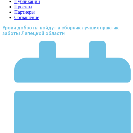
Публикации
Проекты
Партнеры
Соглашение
Уроки доброты войдут в сборник лучших практик
заботы Липецкой области