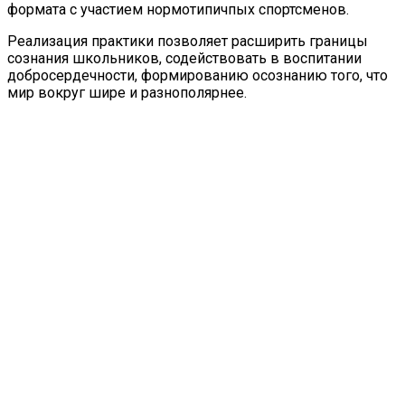
формата с участием нормотипичпых спортсменов.
Реализация практики позволяет расширить границы
сознания школьников, содействовать в воспитании
добросердечности, формированию осознанию того, что
мир вокруг шире и разнополярнее.