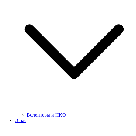
Волонтеры и НКО
О нас