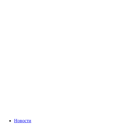
Новости