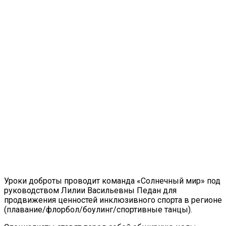
Уроки доброты проводит команда «Солнечный мир» под
руководством Лилии Васильевны Педан для
продвижения ценностей инклюзивного спорта в регионе
(плавание/флорбол/боулинг/спортивные танцы).