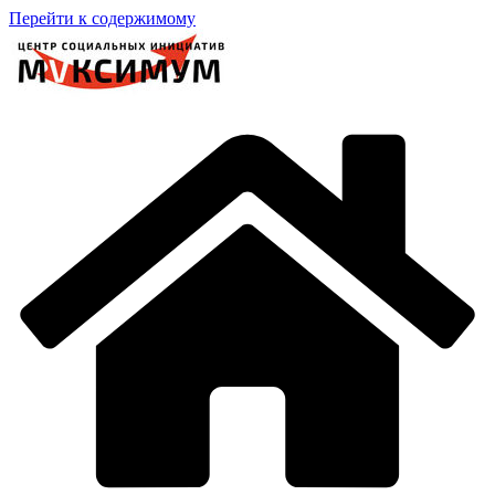
Перейти к содержимому