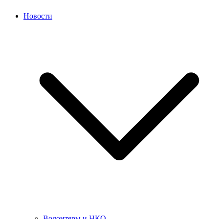
Новости
Волонтеры и НКО