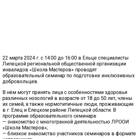
22 марта 2024 г. с 14:00 до 16:00 в Ельце специалисты
Липецкой региональной общественной организации
инвалидов «Школа Мастеров» проводят
образовательный семинар по подготовке инклюзивных
добровольцев.
В нём могут принять лица с особенностями здоровья
различных нозологий в возрасте от 18 до 50 лет, члены
их семей, а также нормотипичные люди, проживающие
в г. Елец и Елецком районе Липецкой области. В
программе образовательного семинара:
— знакомство с многогранной деятельностью ЛРООИ
«Школа Мастеров»;
— близкое знакомство участников семинаров в формате