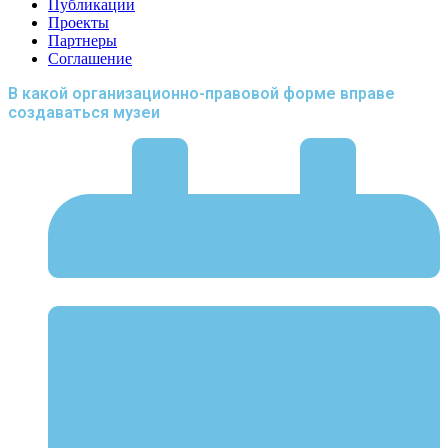
Публикации
Проекты
Партнеры
Соглашение
В какой организационно-правовой форме вправе
создаваться музеи