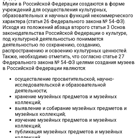
Музеи в Российской Федерации создаются в форме
учреждений для осуществления культурных,
образовательных и научных функций некоммерческого
характера (статья 26 Федерального закона № 54-ФЗ).
Исходя из положений абзаца второго статьи 3 Основ
законодательства Российской Федерации о культуре,
под культурной деятельностью понимается
деятельностью по сохранению, созданию,
распространению и освоению культурных ценностей.
Также, необходимо отметить, что согласно статье 27
Федерального закона № 54-ФЗ целями создания музеев
в Российской Федерации являются:
осуществление просветительской, научно-
исследовательской и образовательной
деятельности;
хранение музейных предметов и музейных
коллекций;
выявление и собирание музейных предметов и
музейных коллекций;
изучение музейных предметов и музейных
коллекций;
публикация музейных предметов и музейных
коллекций;