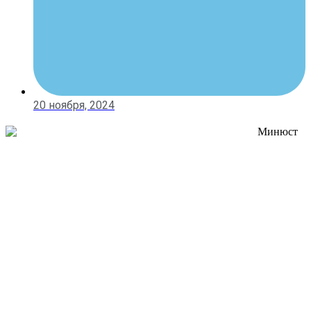
20 ноября, 2024