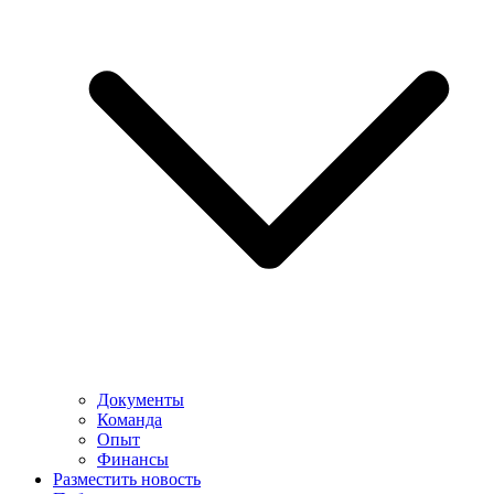
Документы
Команда
Опыт
Финансы
Разместить новость