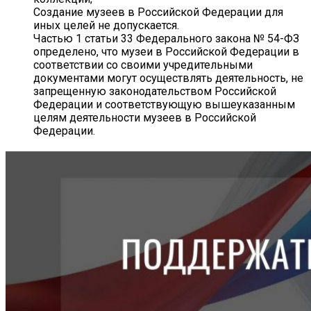
Создание музеев в Российской Федерации для
иных целей не допускается.
Частью 1 статьи 33 Федерального закона № 54-ФЗ
определено, что музеи в Российской Федерации в
соответствии со своими учредительными
документами могут осуществлять деятельность, не
запрещенную законодательством Российской
Федерации и соответствующую вышеуказанным
целям деятельности музеев в Российской
Федерации.