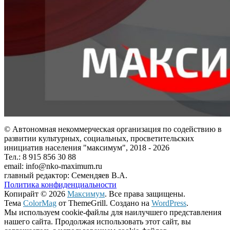
© Автономная некоммерческая организация по содействию в
развитии культурных, социальных, просветительских
инициатив населения "максимум", 2018 -
2026
Тел.: 8 915 856 30 88
email: info@nko-maximum.ru
главный редактор: Семендяев В.А.
Политика конфиденциальности
Копирайт © 2026
Максимум
. Все права защищены.
Тема
ColorMag
от ThemeGrill. Создано на
WordPress
.
Мы используем cookie-файлы для наилучшего представления
нашего сайта. Продолжая использовать этот сайт, вы