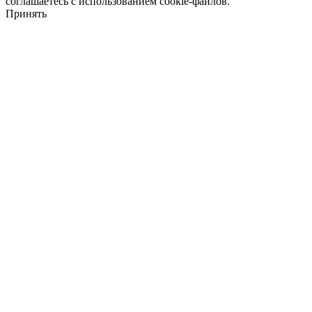
соглашаетесь с использованием cookie-файлов.
Принять