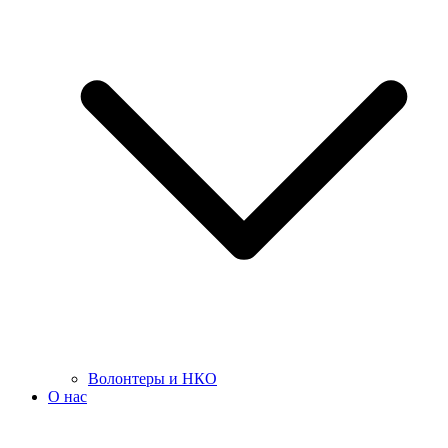
Волонтеры и НКО
О нас