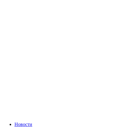
Новости