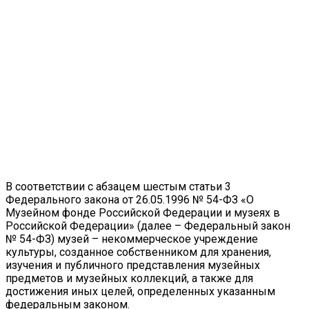
В соответствии с абзацем шестым статьи 3
Федерального закона от 26.05.1996 № 54-ФЗ «О
Музейном фонде Российской Федерации и музеях в
Российской Федерации» (далее – Федеральный закон
№ 54-ФЗ) музей – некоммерческое учреждение
культуры, созданное собственником для хранения,
изучения и публичного представления музейных
предметов и музейных коллекций, а также для
достижения иных целей, определенных указанным
федеральным законом.