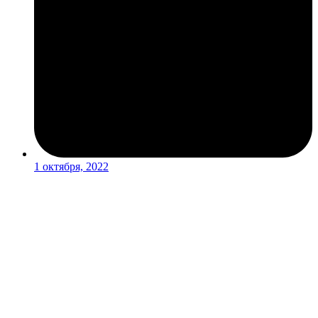
1 октября, 2022