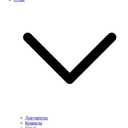
Документы
Команда