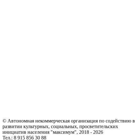
© Автономная некоммерческая организация по содействию в
развитии культурных, социальных, просветительских
инициатив населения "максимум", 2018 -
2026
Тел.: 8 915 856 30 88