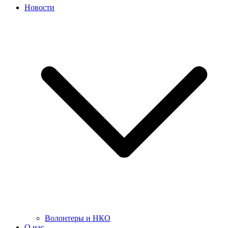
Новости
Волонтеры и НКО
О нас