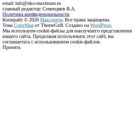
email: info@nko-maximum.ru
главный редактор: Семендяев В.А.
Политика конфиденциальности
Копирайт © 2026
Максимум
. Все права защищены.
Тема
ColorMag
от ThemeGrill. Создано на
WordPress
.
Мы используем cookie-файлы для наилучшего представления
нашего сайта. Продолжая использовать этот сайт, вы
соглашаетесь с использованием cookie-файлов.
Принять