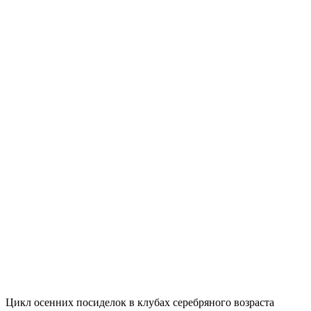
Цикл осенних посиделок в клубах серебряного возраста